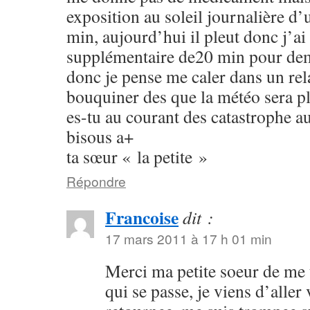
exposition au soleil journalière 
min, aujourd’hui il pleut donc j’ai 
supplémentaire de20 min pour dema
donc je pense me caler dans un rela
bouquiner des que la météo sera p
es-tu au courant des catastrophe a
bisous a+
ta sœur « la petite »
Répondre
Francoise
dit :
17 mars 2011 à 17 h 01 min
Merci ma petite soeur de me 
qui se passe, je viens d’aller 