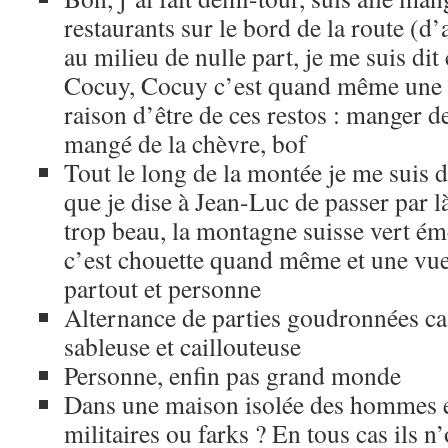
restaurants sur le bord de la route (d’
au milieu de nulle part, je me suis dit 
Cocuy, Cocuy c’est quand même une S
raison d’être de ces restos : manger de
mangé de la chèvre, bof
Tout le long de la montée je me suis d
que je dise à Jean-Luc de passer par l
trop beau, la montagne suisse vert ém
c’est chouette quand même et une vu
partout et personne
Alternance de parties goudronnées cas
sableuse et caillouteuse
Personne, enfin pas grand monde
Dans une maison isolée des hommes en
militaires ou farks ? En tous cas ils n