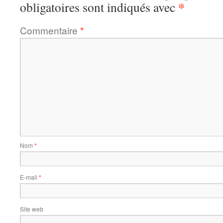
*
obligatoires sont indiqués avec
Commentaire
*
Nom
*
E-mail
*
Site web