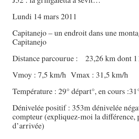
Lundi 14 mars 2011
Capitanejo – un endroit dans une montag
Capitanejo
Distance parcourue : 23,26 km dont 1
Vmoy : 7,5 km/h Vmax : 31,5 km/h
Température : 29° départ°, en cours :31°
Dénivelée positif : 353m dénivelée néga
compteur (expliquez-moi la différence, 
d’arrivée)