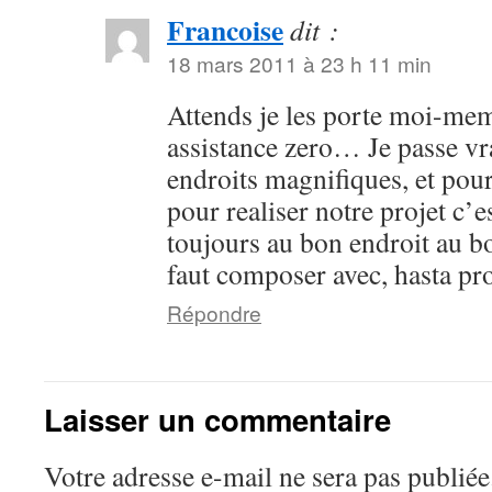
Francoise
dit :
18 mars 2011 à 23 h 11 min
Attends je les porte moi-mem
assistance zero… Je passe vr
endroits magnifiques, et pour
pour realiser notre projet c’e
toujours au bon endroit au b
faut composer avec, hasta pr
Répondre
Laisser un commentaire
Votre adresse e-mail ne sera pas publiée