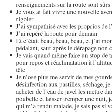
renseignements sur la route sont sûrs
Je vous ai fait vivre une nouvelle ave
rigoler
J’ai sympathisé avec les proprios de l
J’ai repéré la route pour demain
Et c’était beau, beau, beau, et j’ai mo
pédalant, sauf après le dérapage non 
Je vais quand même faire un stop de t
pour repos et réaclimatation à l’altitu
tête
Je n’ose plus me servir de mes gourd
désinfection aux pastilles, séchage, je 
acheter de l’eau de javel les mettre d
poubelle et laisser tremper une nuit, j
qui m’a rendu malade, je sais pas si v