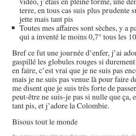
vidéo, j’étais en pleine forme, une d
terre, en tous cas suis plus prudente s
jette mais tant pis
Toutes mes affaires sont sèches, y a pa
qui a inventé le moins 0,7° tous les 1
Bref ce fut une journée d’enfer, j’ai ador
gaspillé les globules rouges si durement
en faire, c’est vrai que je ne suis pas en
mais je ne suis pas venue là pour faire d
me disent que je suis très forte de passe
peut-être ne suis-je pas si nulle que ça, 
tant pis, et j’adore la Colombie.
Bisous tout le monde