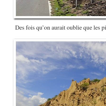
Des fois qu’on aurait oublie que les p