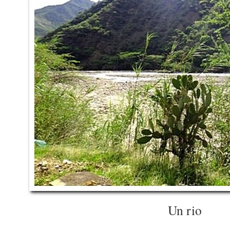
Un rio