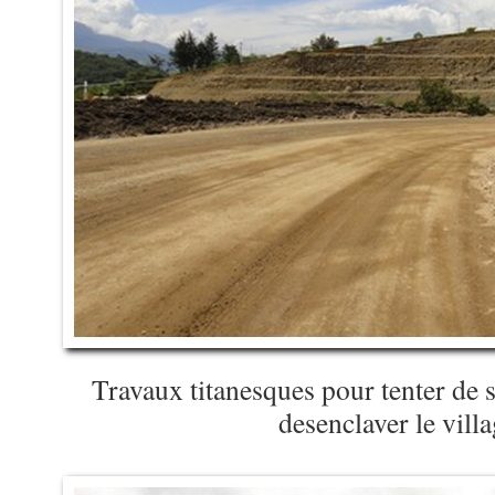
Travaux titanesques pour tenter de s
desenclaver le vill