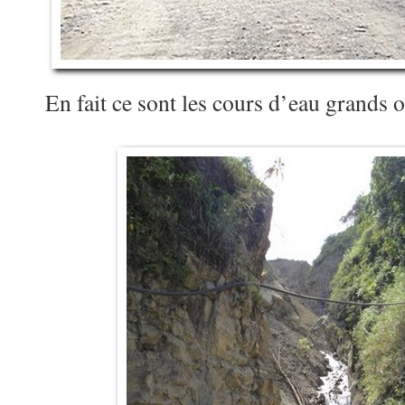
En fait ce sont les cours d’eau grands 