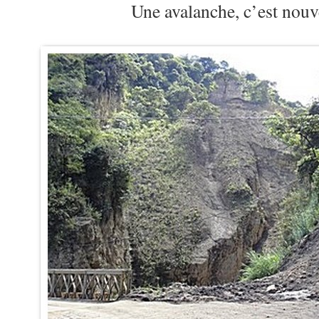
Une avalanche, c’est nou