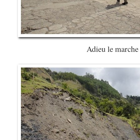
Adieu le marche