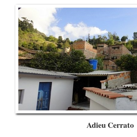
Adieu Cerrato