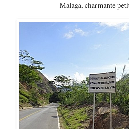
Malaga, charmante petit