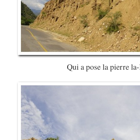
Qui a pose la pierre la-