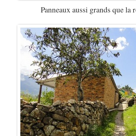
Panneaux aussi grands que la ro