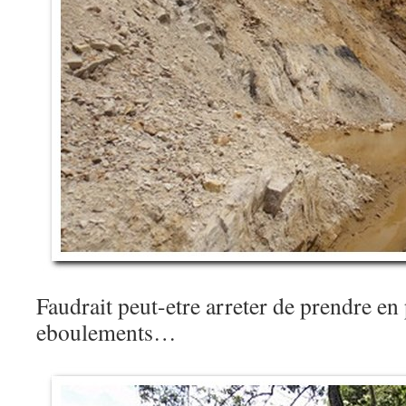
Faudrait peut-etre arreter de prendre en
eboulements…