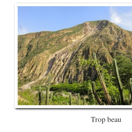
Trop beau