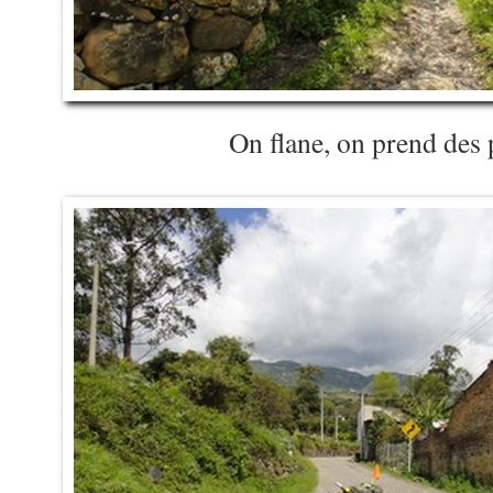
On flane, on prend des