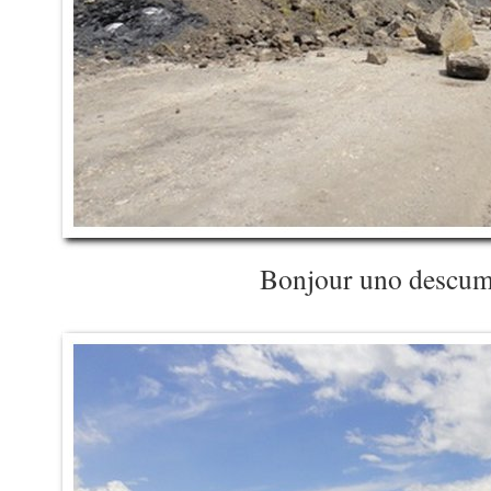
Bonjour uno descu