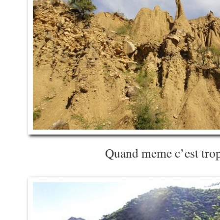
Quand meme c’est tro