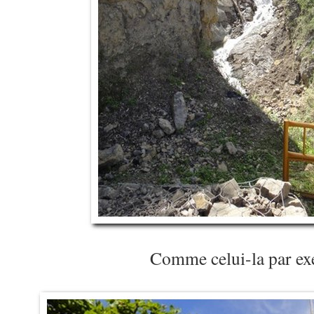
Comme celui-la par e