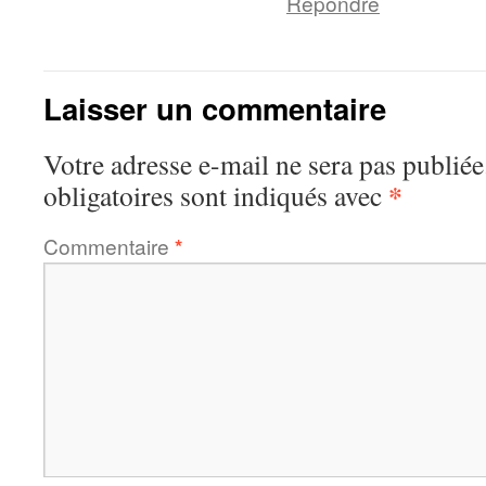
Répondre
Laisser un commentaire
Votre adresse e-mail ne sera pas publiée
*
obligatoires sont indiqués avec
Commentaire
*