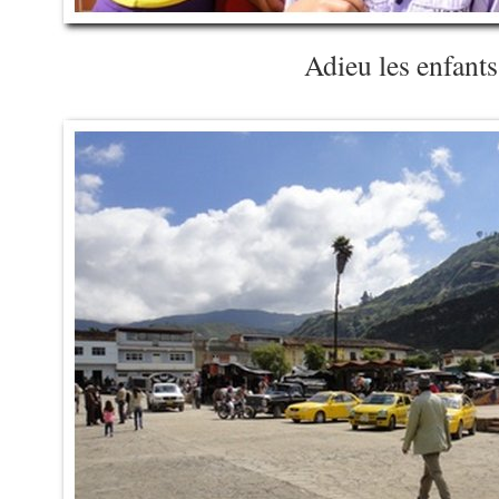
Adieu les enfants