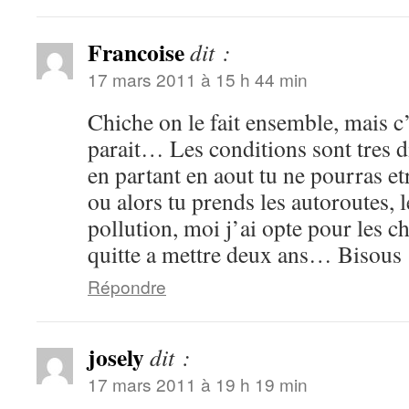
Francoise
dit :
17 mars 2011 à 15 h 44 min
Chiche on le fait ensemble, mais c’
parait… Les conditions sont tres di
en partant en aout tu ne pourras et
ou alors tu prends les autoroutes, 
pollution, moi j’ai opte pour les c
quitte a mettre deux ans… Bisous
Répondre
josely
dit :
17 mars 2011 à 19 h 19 min