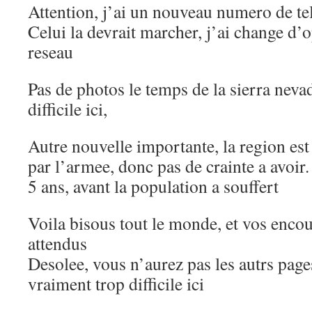
Attention, j’ai un nouveau numero de 
Celui la devrait marcher, j’ai change d’o
reseau
Pas de photos le temps de la sierra nevada
difficile ici,
Autre nouvelle importante, la region est
par l’armee, donc pas de crainte a avoir.
5 ans, avant la population a souffert
Voila bisous tout le monde, et vos enco
attendus
Desolee, vous n’aurez pas les autrs page
vraiment trop difficile ici