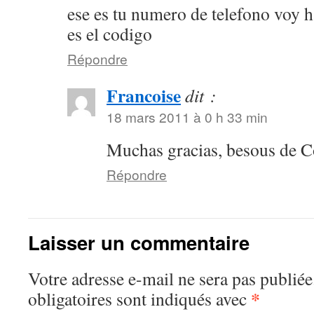
ese es tu numero de telefono voy ha
es el codigo
Répondre
Francoise
dit :
18 mars 2011 à 0 h 33 min
Muchas gracias, besous de 
Répondre
Laisser un commentaire
Votre adresse e-mail ne sera pas publiée
*
obligatoires sont indiqués avec