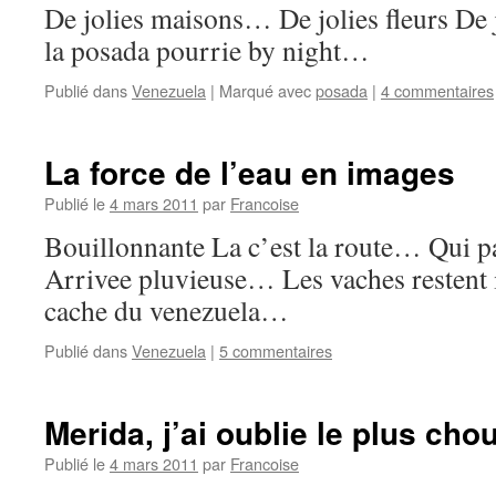
De jolies maisons… De jolies fleurs De
la posada pourrie by night…
Publié dans
Venezuela
|
Marqué avec
posada
|
4 commentaires
La force de l’eau en images
Publié le
4 mars 2011
par
Francoise
Bouillonnante La c’est la route… Qui p
Arrivee pluvieuse… Les vaches restent
cache du venezuela…
Publié dans
Venezuela
|
5 commentaires
Merida, j’ai oublie le plus cho
Publié le
4 mars 2011
par
Francoise