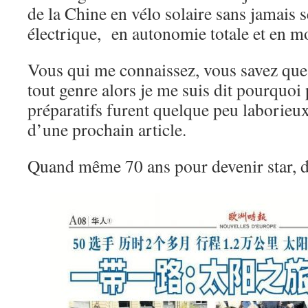
de la Chine en vélo solaire sans jamais 
électrique, en autonomie totale et en m
Vous qui me connaissez, vous savez que 
tout genre alors je me suis dit pourquoi p
préparatifs furent quelque peu laborieux
d’une prochain article.
Quand même 70 ans pour devenir star, d