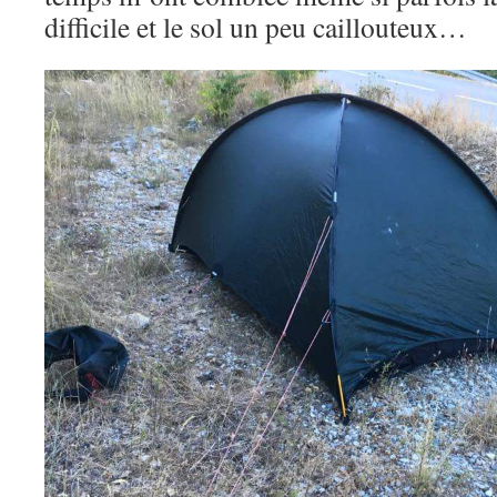
difficile et le sol un peu caillouteux…