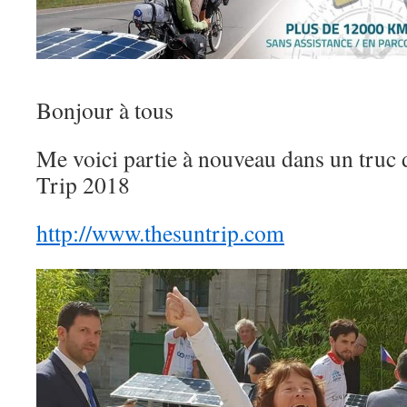
Bonjour à tous
Me voici partie à nouveau dans un truc 
Trip 2018
http://www.thesuntrip.com