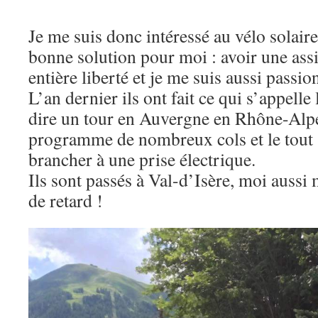
Je me suis donc intéressé au vélo solaire
bonne solution pour moi : avoir une ass
entière liberté et je me suis aussi passi
L’an dernier ils ont fait ce qui s’appelle 
dire un tour en Auvergne en Rhône-Alpe
programme de nombreux cols et le tout 
brancher à une prise électrique.
Ils sont passés à Val-d’Isère, moi aussi
de retard !