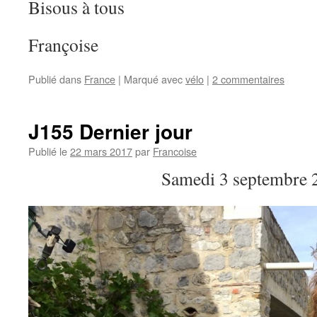
Bisous à tous
Françoise
Publié dans
France
|
Marqué avec
vélo
|
2 commentaires
J155 Dernier jour
Publié le
22 mars 2017
par
Francoise
Samedi 3 septembre 