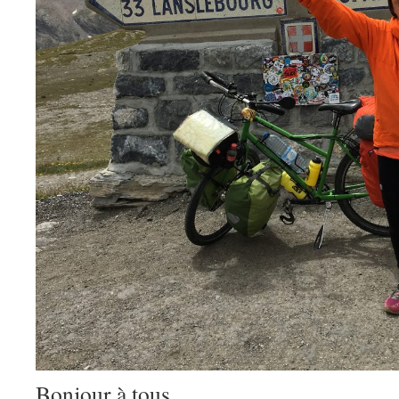
Bonjour à tous