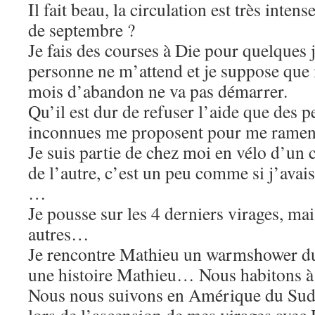
Il fait beau, la circulation est très inten
de septembre ?
Je fais des courses à Die pour quelques j
personne ne m’attend et je suppose que 
mois d’abandon ne va pas démarrer.
Qu’il est dur de refuser l’aide que des
inconnues me proposent pour me rame
Je suis partie de chez moi en vélo d’un c
de l’autre, c’est un peu comme si j’avai
…
Je pousse sur les 4 derniers virages, mai
autres…
Je rencontre Mathieu un warmshower du 
une histoire Mathieu… Nous habitons à
Nous nous suivons en Amérique du Sud
lors de l’ascension de mes virages avec