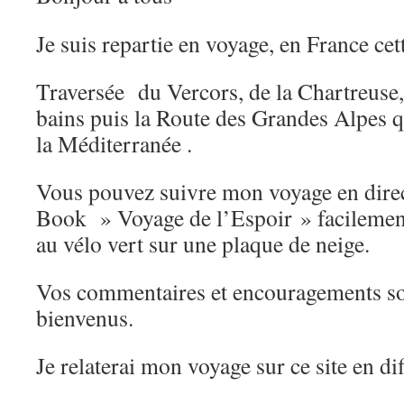
Je suis repartie en voyage, en France cett
Traversée du Vercors, de la Chartreuse
bains puis la Route des Grandes Alpes qu
la Méditerranée .
Vous pouvez suivre mon voyage en direc
Book » Voyage de l’Espoir » facilemen
au vélo vert sur une plaque de neige.
Vos commentaires et encouragements son
bienvenus.
Je relaterai mon voyage sur ce site en dif