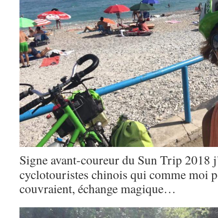
Signe avant-coureur du Sun Trip 2018 j’
cyclotouristes chinois qui comme moi po
couvraient, échange magique…