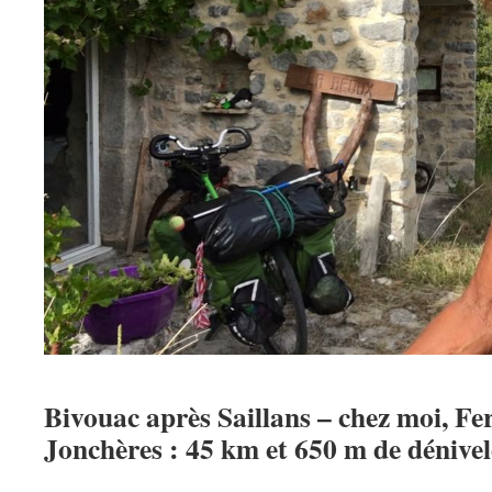
Bivouac après Saillans – chez moi, Fe
Jonchères : 45 km et 650 m de dénivel