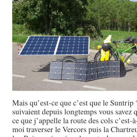
Mais qu’est-ce que c’est que le Suntrip
suivaient depuis longtemps vous savez qu
ce que j’appelle la route des cols c’est-à
moi traverser le Vercors puis la Chartr