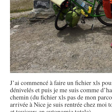
J’ai commencé à faire un fichier xls pour
dénivelés et puis je me suis comme d’ha
chemin (du fichier xls pas de mon parco
arrivée à Nice je suis rentrée chez moi 
et toujours en autonomie totale)