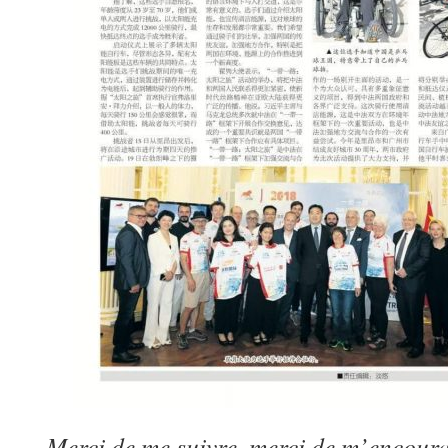
Merci de me suivre, merci de m’encourag