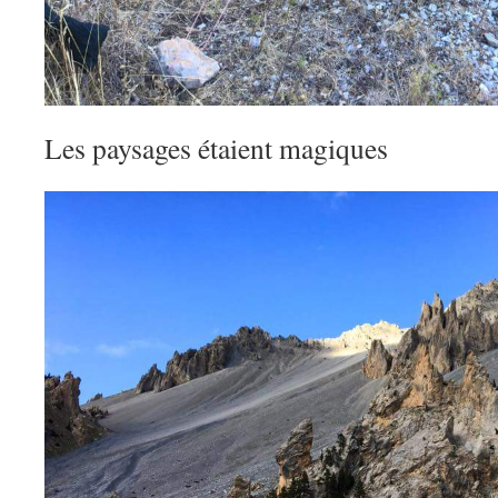
Les paysages étaient magiques