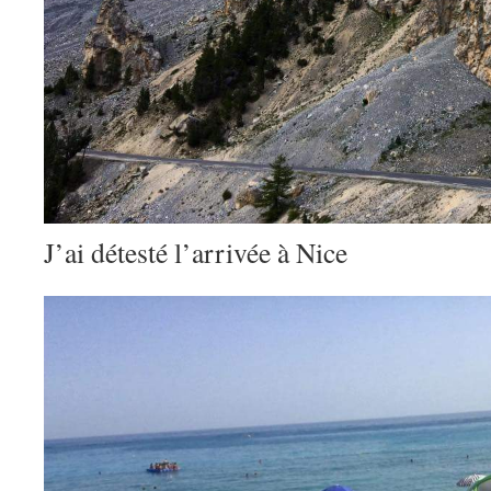
J’ai détesté l’arrivée à Nice