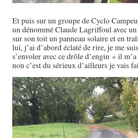
Et puis sur un groupe de Cyclo Campeur
un dénommé Claude Lagriffoul avec un d
sur son toit un panneau solaire et en traî
lui, j’ai d’abord éclaté de rire, je me sui
s’envoler avec ce drôle d’engin » il m’
non c’est du sérieux d’ailleurs je vais fa