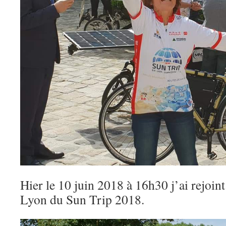
Hier le 10 juin 2018 à 16h30 j’ai rejoin
Lyon du Sun Trip 2018.