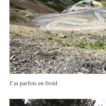
J’ai parfois eu froid