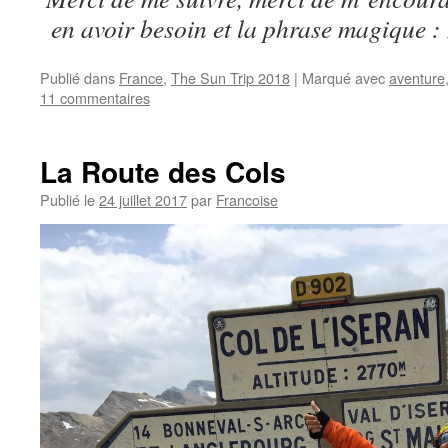
en avoir besoin et la phrase magique 
Publié dans
France
,
The Sun Trip 2018
|
Marqué avec
aventure
11 commentaires
La Route des Cols
Publié le
24 juillet 2017
par
Francoise