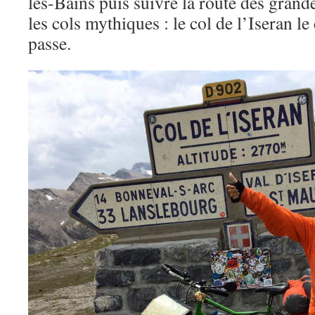
les-Bains puis suivre la route des grande
les cols mythiques : le col de l’Iseran le
passe.