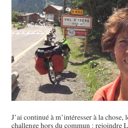
J’ai continué à m’intéresser à la chose, 
challenge hors du commun : rejoindre 