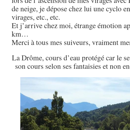
de neige, je dépose chez lui une cyclo en
virages, etc., etc.
Et j’arrive chez moi, étrange émotion a
km…
Merci à tous mes suiveurs, vraiment mer
La Drôme, cours d’eau protégé car le s
son cours selon ses fantaisies et non