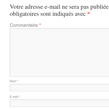
Votre adresse e-mail ne sera pas publiée
*
obligatoires sont indiqués avec
Commentaire
*
Nom
*
E-mail
*