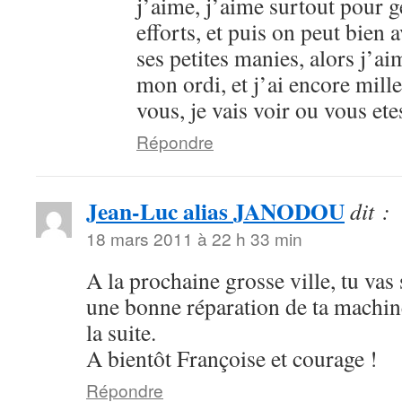
j’aime, j’aime surtout pour 
efforts, et puis on peut bien a
ses petites manies, alors j’a
mon ordi, et j’ai encore mille
vous, je vais voir ou vous ete
Répondre
Jean-Luc alias JANODOU
dit :
18 mars 2011 à 22 h 33 min
A la prochaine grosse ville, tu vas 
une bonne réparation de ta machine
la suite.
A bientôt Françoise et courage !
Répondre