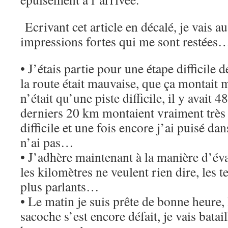
Ecrivant cet article en décalé, je vais au
impressions fortes qui me sont restées
• J’étais partie pour une étape difficile 
la route était mauvaise, que ça montait 
n’était qu’une piste difficile, il y avait 
derniers 20 km montaient vraiment très f
difficile et une fois encore j’ai puisé da
n’ai pas…
• J’adhère maintenant à la manière d’éval
les kilomètres ne veulent rien dire, les
plus parlants…
• Le matin je suis prête de bonne heure,
sacoche s’est encore défait, je vais bata