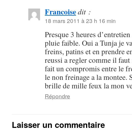
Francoise
dit :
18 mars 2011 à 23 h 16 min
Presque 3 heures d’entretien
pluie faible. Oui a Tunja je v
freins, patins et en prendre e
reussi a regler comme il faut 
fait un compromis entre le fr
le non freinage a la montee. 
brille de mille feux la mon 
Répondre
Laisser un commentaire