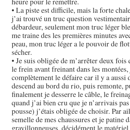
heure pour le remettre.
• La piste est difficile, mais la forte cha
j’ai trouvé un truc question vestimentair
débardeur, seulement mon truc léger bleu
me traine des les premières minutes avec
peau, mon truc léger a le pouvoir de flott
sécher.
• Je suis obligée de m’arrêter deux fois 
le frein avant freinant dans les montées,
complètement le défaire car il y a aussi 
descend au bord du rio, puis remonte, p
finalement je desserre le câble, le freina
quand j’ai bien cru que je n’arrivais pas
pousse) j’étais obligée de choisir. Par ail
semelle de mes chaussures et je patine d
gravillonneuses, décidément le matériel 