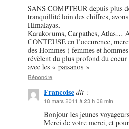
SANS COMPTEUR depuis plus de 
tranquillité loin des chiffres, avo
Himalayas,
Karakorums, Carpathes, Atlas
CONTEUSE en l’occurence, merci 
des Hommes ( femmes et hommes) 
révèlent du plus profond du coeur
avec les « paisanos »
Répondre
Francoise
dit :
18 mars 2011 à 23 h 08 min
Bonjour les jeunes voyageurs
Merci de votre merci, et pour