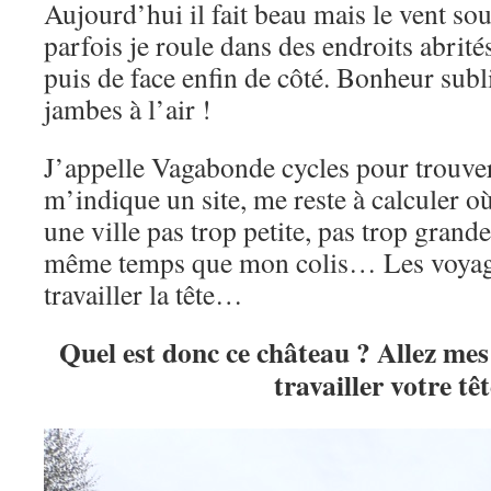
Aujourd’hui il fait beau mais le vent souf
parfois je roule dans des endroits abrités
puis de face enfin de côté. Bonheur subl
jambes à l’air !
J’appelle Vagabonde cycles pour trouver 
m’indique un site, me reste à calculer où
une ville pas trop petite, pas trop grande
même temps que mon colis… Les voyages
travailler la tête…
Quel est donc ce château ? Allez mes 
travailler votre têt