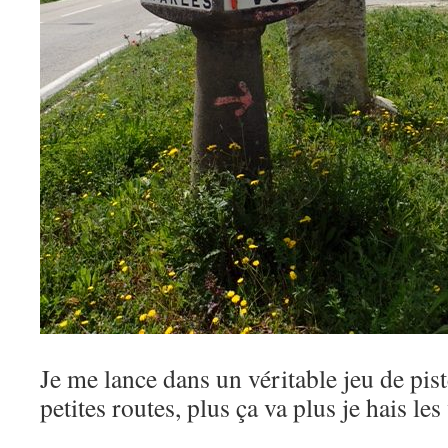
Je me lance dans un véritable jeu de pis
petites routes, plus ça va plus je hais les