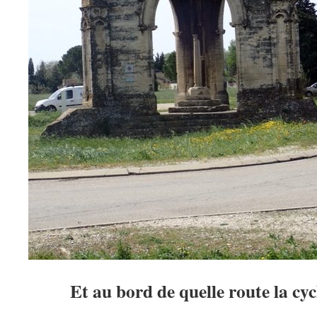
Et au bord de quelle route la cy