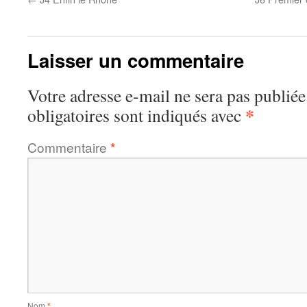
Laisser un commentaire
Votre adresse e-mail ne sera pas publiée
*
obligatoires sont indiqués avec
Commentaire
*
Nom
*