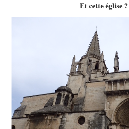
Et cette église ?