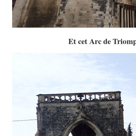
Et cet Arc de Triom