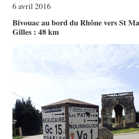
6 avril 2016
Bivouac au bord du Rhône vers St Mar
Gilles : 48 km