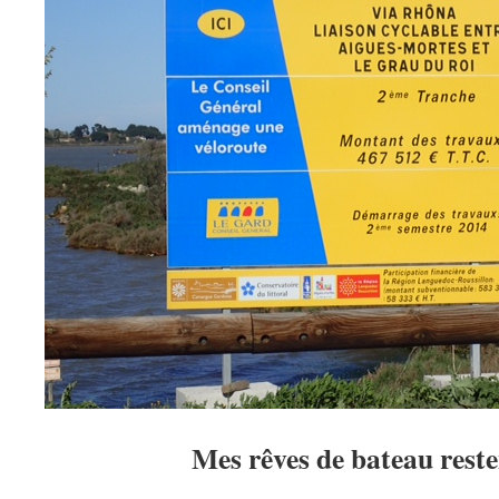
Mes rêves de bateau reste