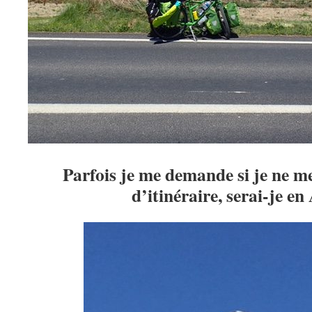
Parfois je me demande si je ne m
d’itinéraire, serai-je en