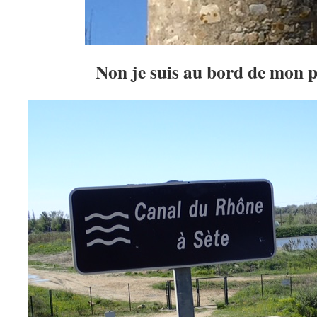
Non je suis au bord de mon 