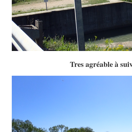
Tres agréable à su