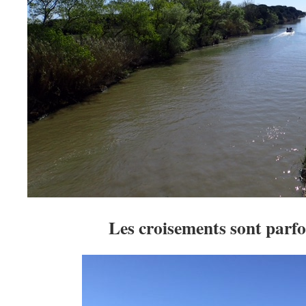
Les croisements sont parfois