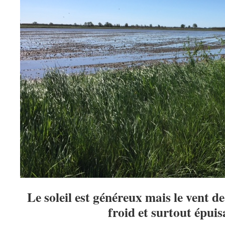
Le soleil est généreux mais le vent de
froid et surtout épu