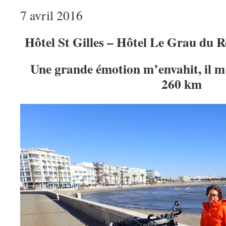
7 avril 2016
Hôtel St Gilles – Hôtel Le Grau du R
Une grande émotion m’envahit, il m’
260 km