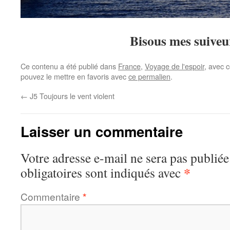
Bisous mes suiveu
Ce contenu a été publié dans
France
,
Voyage de l'espoir
, avec 
pouvez le mettre en favoris avec
ce permalien
.
←
J5 Toujours le vent violent
Laisser un commentaire
Votre adresse e-mail ne sera pas publiée
*
obligatoires sont indiqués avec
Commentaire
*