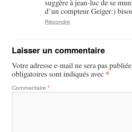
suggère à jean-luc de se mu
d’un compteur Geiger:) bisou
Répondre
Laisser un commentaire
Votre adresse e-mail ne sera pas publiée
*
obligatoires sont indiqués avec
Commentaire
*