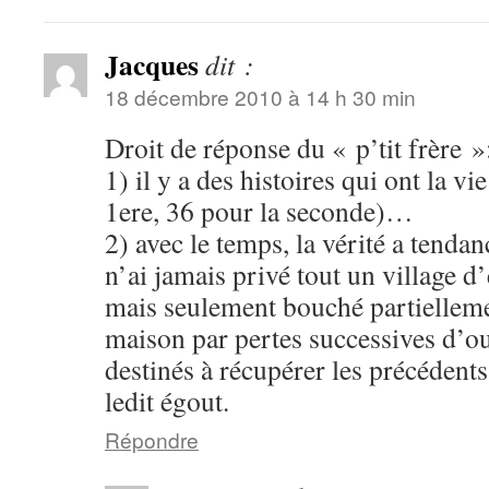
Jacques
dit :
18 décembre 2010 à 14 h 30 min
Droit de réponse du « p’tit frère »
1) il y a des histoires qui ont la vi
1ere, 36 pour la seconde)…
2) avec le temps, la vérité a tendan
n’ai jamais privé tout un village d
mais seulement bouché partiellem
maison par pertes successives d’ou
destinés à récupérer les précédent
ledit égout.
Répondre