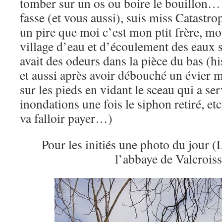
tomber sur un os ou boire le bouillon… 
fasse (et vous aussi), suis miss Catastro
un pire que moi c’est mon ptit frère, moi
village d’eau et d’écoulement des eaux s
avait des odeurs dans la pièce du bas (
et aussi après avoir débouché un évier m
sur les pieds en vidant le sceau qui a serv
inondations une fois le siphon retiré, etc.
va falloir payer…)
Pour les initiés une photo du jour 
l’abbaye de Valcroiss