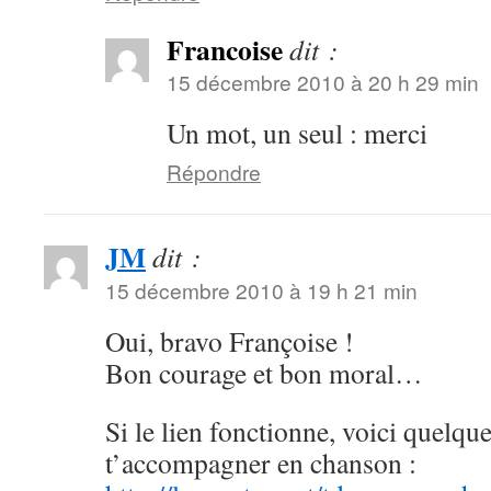
Francoise
dit :
15 décembre 2010 à 20 h 29 min
Un mot, un seul : merci
Répondre
JM
dit :
15 décembre 2010 à 19 h 21 min
Oui, bravo Françoise !
Bon courage et bon moral…
Si le lien fonctionne, voici quelqu
t’accompagner en chanson :