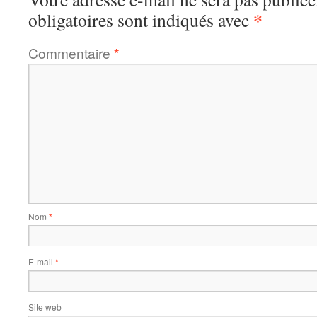
*
obligatoires sont indiqués avec
Commentaire
*
Nom
*
E-mail
*
Site web