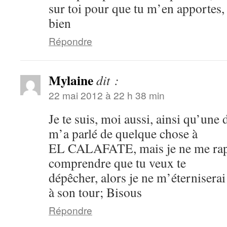
sur toi pour que tu m’en apportes, 
bien
Répondre
Mylaine
dit :
22 mai 2012 à 22 h 38 min
Je te suis, moi aussi, ainsi qu’une 
m’a parlé de quelque chose à
EL CALAFATE, mais je ne me rappe
comprendre que tu veux te
dépêcher, alors je ne m’éterniser
à son tour; Bisous
Répondre