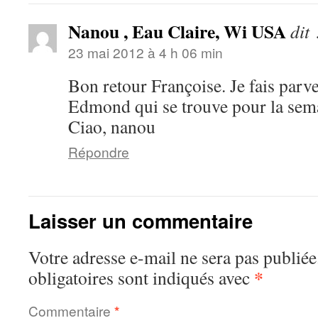
Nanou , Eau Claire, Wi USA
dit 
23 mai 2012 à 4 h 06 min
Bon retour Françoise. Je fais parve
Edmond qui se trouve pour la sema
Ciao, nanou
Répondre
Laisser un commentaire
Votre adresse e-mail ne sera pas publiée
*
obligatoires sont indiqués avec
Commentaire
*