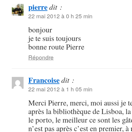
pierre
dit :
22 mai 2012 à 0 h 25 min
bonjour
je te suis toujours
bonne route Pierre
Répondre
Francoise
dit :
22 mai 2012 à 1 h 05 min
Merci Pierre, merci, moi aussi je t
après la bibliothèque de Lisboa, la
le porto, le meilleur ce sont les gâ
n’est pas après c’est en premier, 