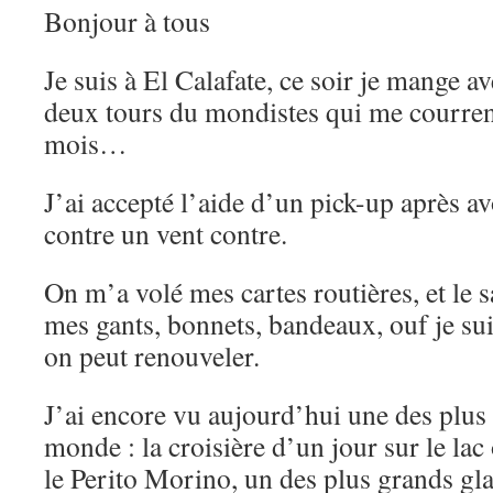
Bonjour à tous
Je suis à El Calafate, ce soir je mange 
deux tours du mondistes qui me courren
mois…
J’ai accepté l’aide d’un pick-up après av
contre un vent contre.
On m’a volé mes cartes routières, et le sa
mes gants, bonnets, bandeaux, ouf je su
on peut renouveler.
J’ai encore vu aujourd’hui une des plus
monde : la croisière d’un jour sur le lac 
le Perito Morino, un des plus grands gl