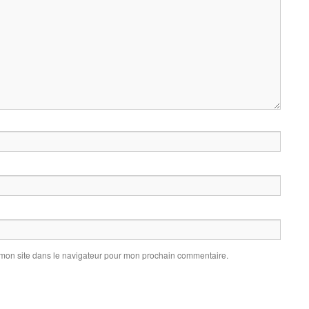
 mon site dans le navigateur pour mon prochain commentaire.