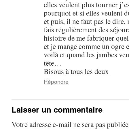
elles veulent plus tourner j’
pourquoi et si elles veulent d
et puis, il ne faut pas le dire,
fais régulièrement des séjours
histoire de me fabriquer que
et je mange comme un ogre e
voilà et quand les jambes veul
tête…
Bisous à tous les deux
Répondre
Laisser un commentaire
Votre adresse e-mail ne sera pas publiée