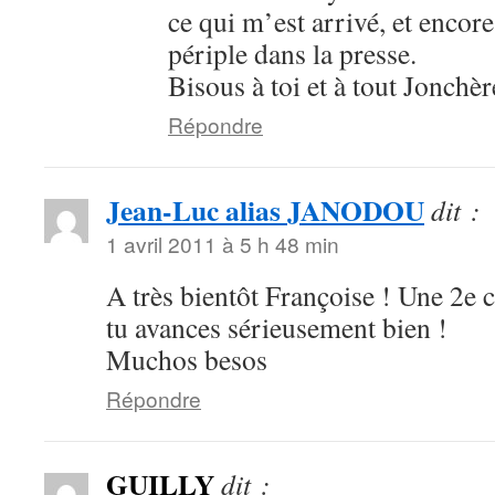
ce qui m’est arrivé, et encor
périple dans la presse.
Bisous à toi et à tout Jonchèr
Répondre
Jean-Luc alias JANODOU
dit :
1 avril 2011 à 5 h 48 min
A très bientôt Françoise ! Une 2e c
tu avances sérieusement bien !
Muchos besos
Répondre
GUILLY
dit :