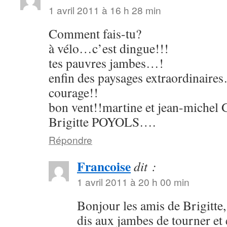
1 avril 2011 à 16 h 28 min
Comment fais-tu?
à vélo…c’est dingue!!!
tes pauvres jambes…!
enfin des paysages extraordinaire
courage!!
bon vent!!martine et jean-michel
Brigitte POYOLS….
Répondre
Francoise
dit :
1 avril 2011 à 20 h 00 min
Bonjour les amis de Brigitte,
dis aux jambes de tourner et 