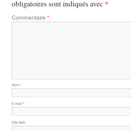
*
obligatoires sont indiqués avec
Commentaire
*
Nom
*
E-mail
*
Site web