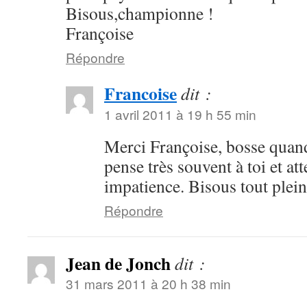
Bisous,championne !
Françoise
Répondre
Francoise
dit :
1 avril 2011 à 19 h 55 min
Merci Françoise, bosse qua
pense très souvent à toi et a
impatience. Bisous tout plein
Répondre
Jean de Jonch
dit :
31 mars 2011 à 20 h 38 min