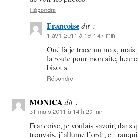
Répondre
Francoise
dit :
1 avril 2011 à 19 h 47 min
Oué là je trace un max, mais j
la route pour mon site, heure
bisous
Répondre
MONICA
dit :
31 mars 2011 à 14 h 20 min
Francoise, je voulais savoir, dans q
trouvais, j’allume l’ordi, et tranqu