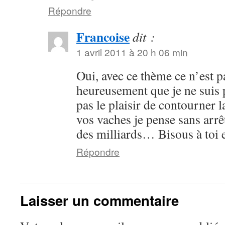
Répondre
Francoise
dit :
1 avril 2011 à 20 h 06 min
Oui, avec ce thème ce n’est pa
heureusement que je ne suis p
pas le plaisir de contourner
vos vaches je pense sans arrêt
des milliards… Bisous à toi et
Répondre
Laisser un commentaire