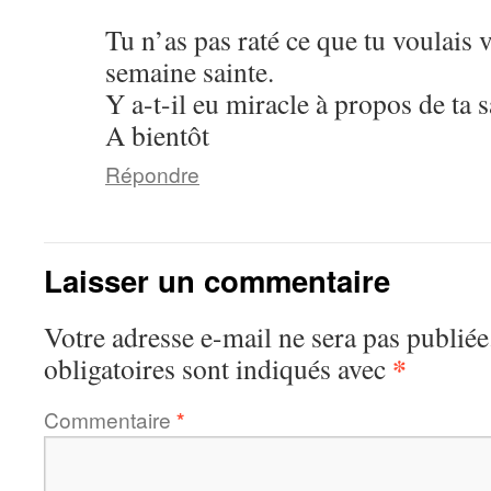
Tu n’as pas raté ce que tu voulais 
semaine sainte.
Y a-t-il eu miracle à propos de ta s
A bientôt
Répondre
Laisser un commentaire
Votre adresse e-mail ne sera pas publiée
*
obligatoires sont indiqués avec
Commentaire
*