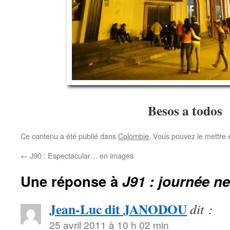
Besos a todos
Ce contenu a été publié dans
Colombie
. Vous pouvez le mettre 
←
J90 : Espectacular… en images
Une réponse à
J91 : journée ne
Jean-Luc dit JANODOU
dit :
25 avril 2011 à 10 h 02 min