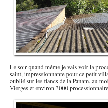
Le soir quand même je vais voir la proc
saint, impressionnante pour ce petit vil
oublié sur les flancs de la Panam, au mo
Vierges et environ 3000 processionnai