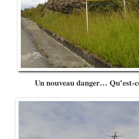
Un nouveau danger… Qu’est-ce