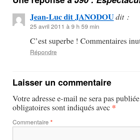
Jean-Luc dit JANODOU
dit :
25 avril 2011 à 9 h 59 min
C’est superbe ! Commentaires inut
Répondre
Laisser un commentaire
Votre adresse e-mail ne sera pas publiée
*
obligatoires sont indiqués avec
Commentaire
*