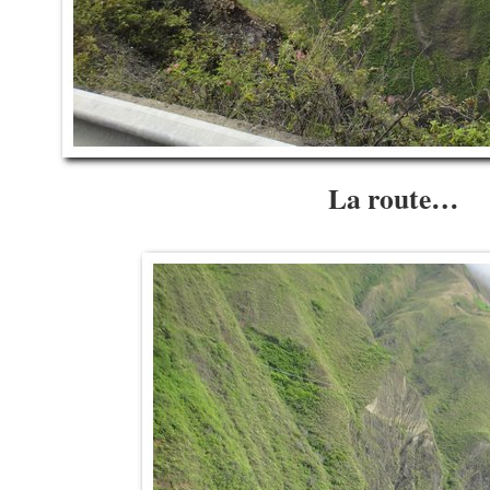
La route…