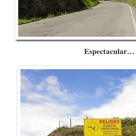
Espectacular…