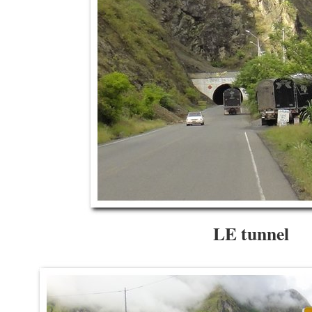
LE tunnel