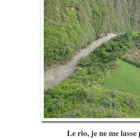
Le rio, je ne me lass