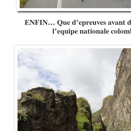
ENFIN… Que d’epreuves avant d’
l’equipe nationale colo