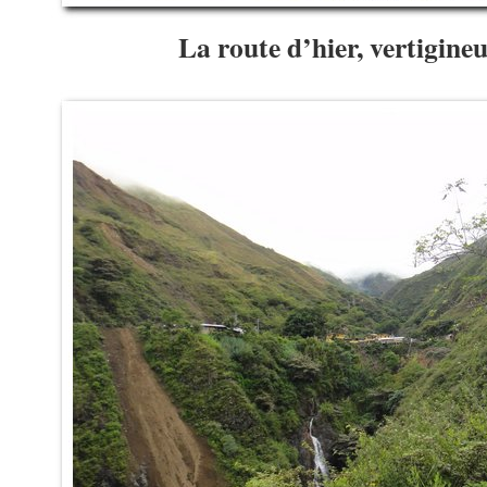
La route d’hier, vertigine