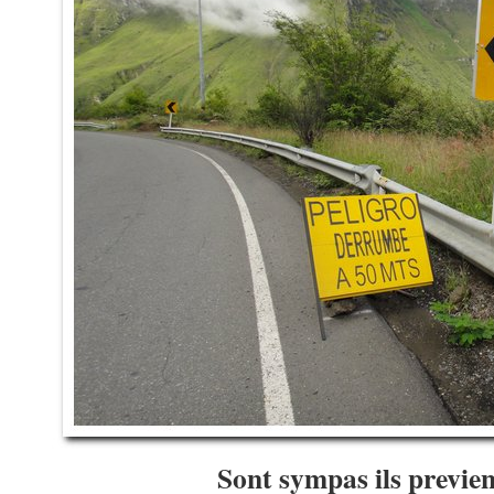
Sont sympas ils previ