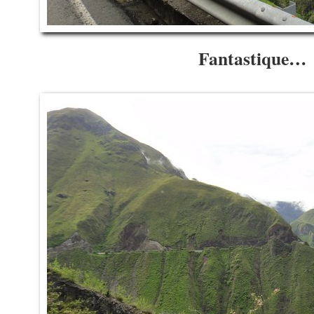
Fantastique…