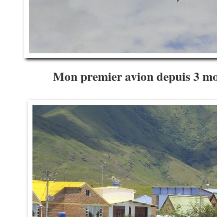
Mon premier avion depuis 3 m