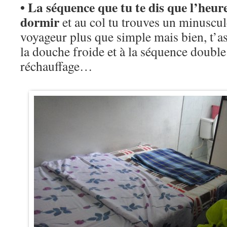
• La séquence que tu te dis que l’heur
dormir
et au col tu trouves un minuscule
voyageur plus que simple mais bien, t’
la douche froide et à la séquence doubl
réchauffage…