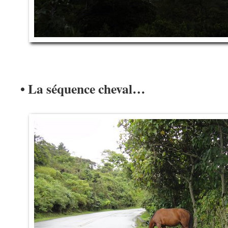
• La séquence cheval…