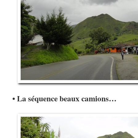
• La séquence beaux camions…