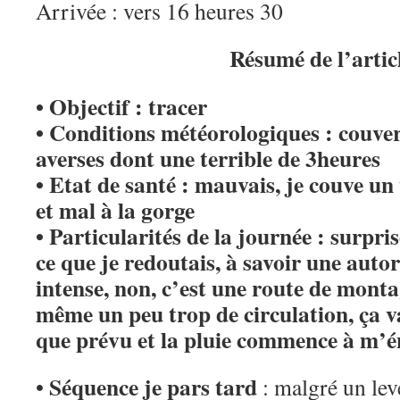
Arrivée : vers 16 heures 30
Résumé de l’artic
• Objectif : tracer
• Conditions météorologiques : couvert
averses dont une terrible de 3heures
• Etat de santé : mauvais, je couve un 
et mal à la gorge
• Particularités de la journée : surpri
ce que je redoutais, à savoir une autor
intense, non, c’est une route de mont
même un peu trop de circulation, ça v
que prévu et la pluie commence à m’é
Séquence je pars tard
•
: malgré un lev