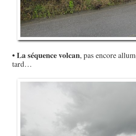
• La séquence volcan
, pas encore allum
tard…