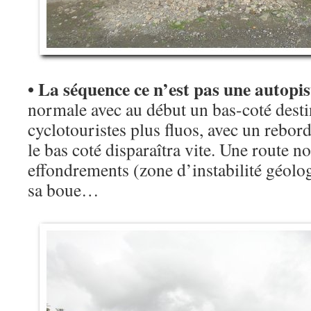
• La séquence ce n’est pas une autopis
normale avec au début un bas-coté destin
cyclotouristes plus fluos, avec un rebor
le bas coté disparaîtra vite. Une route n
effondrements (zone d’instabilité géolog
sa boue…