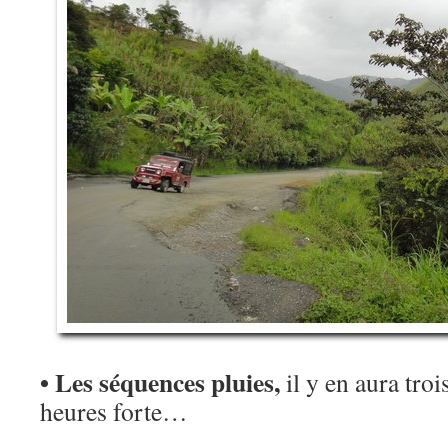
• Les séquences pluies,
il y en aura troi
heures forte…