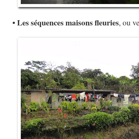
• Les séquences maisons fleuries
, ou 