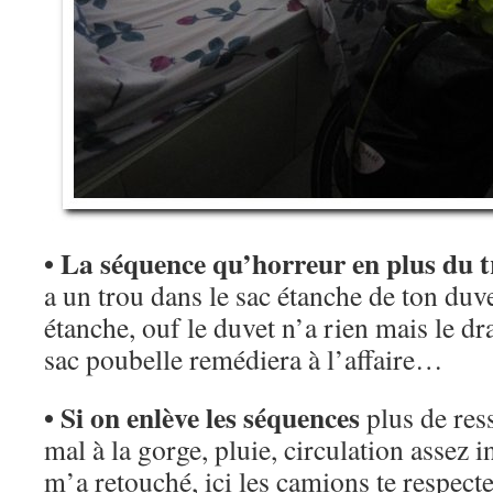
• La séquence qu’horreur en plus du 
a un trou dans le sac étanche de ton duve
étanche, ouf le duvet n’a rien mais le dr
sac poubelle remédiera à l’affaire…
• Si on enlève les séquences
plus de res
mal à la gorge, pluie, circulation assez i
m’a retouché, ici les camions te respecte