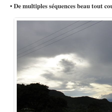
De multiples séquences beau tout co
•