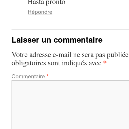
Hasta pronto
Répondre
Laisser un commentaire
Votre adresse e-mail ne sera pas publiée
*
obligatoires sont indiqués avec
Commentaire
*