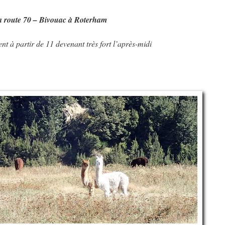
 la route 70 – Bivouac à Roterham
nt à partir de 11 devenant très fort l’après-midi