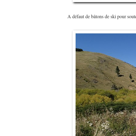
A défaut de bâtons de ski pour sou