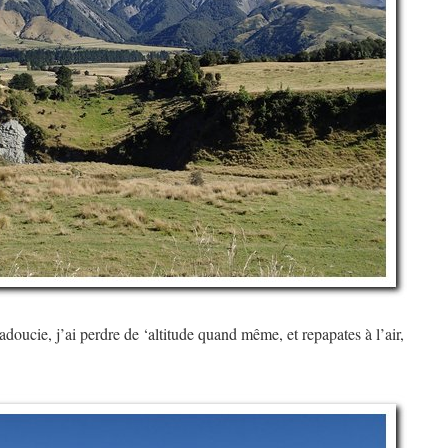
adoucie, j’ai perdre de ‘altitude quand même, et repapates à l’air,