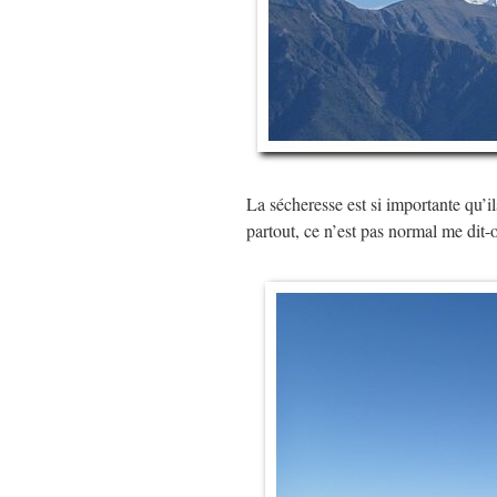
La sécheresse est si importante qu’il
partout, ce n’est pas normal me dit