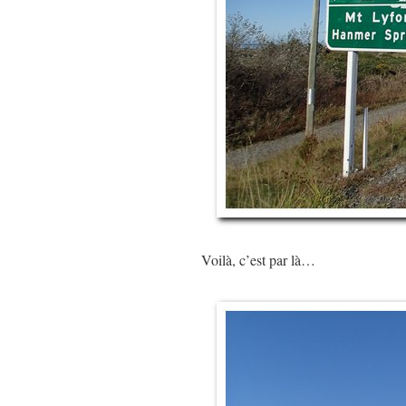
Voilà, c’est par là…