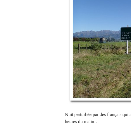
Nuit perturbée par des français qui a
heures du matin…