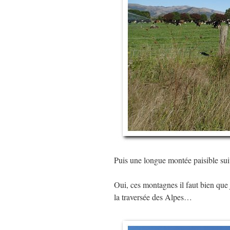
Puis une longue montée paisible su
Oui, ces montagnes il faut bien que je
la traversée des Alpes…