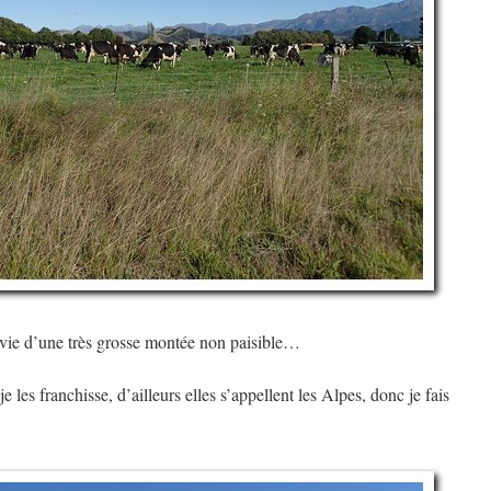
ivie d’une très grosse montée non paisible…
 les franchisse, d’ailleurs elles s’appellent les Alpes, donc je fais