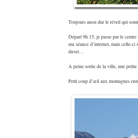
Toujours aussi dur le réveil qui sonn
Départ 9h 15, je passe par le centre v
ma séance d’internet, mais celle-ci 
duvet…
A peine sortie de la ville, une petite
Petit coup d’œil aux montagnes e