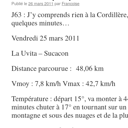
Publié le
26 mars 2011
par
Francoise
J63 : J’y comprends rien à la Cordillère
quelques minutes…
Vendredi 25 mars 2011
La Uvita – Sucacon
Distance parcourue : 48,06 km
Vmoy : 7,8 km/h Vmax : 42,7 km/h
Température : départ 15°, va monter à 4
minutes chuter à 17° en tournant sur un 
montagne et sous des nuages et de la plu