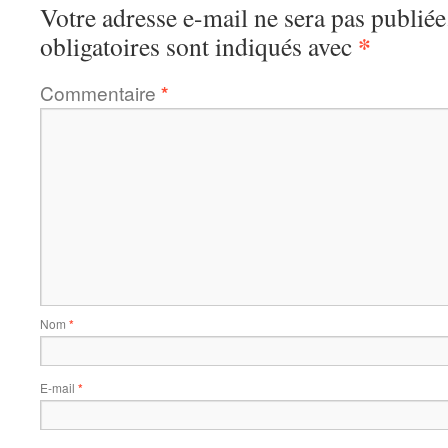
Votre adresse e-mail ne sera pas publiée
*
obligatoires sont indiqués avec
Commentaire
*
Nom
*
E-mail
*