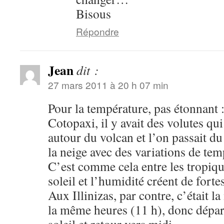
Bisous
Répondre
Jean
dit :
27 mars 2011 à 20 h 07 min
Pour la température, pas étonnant :
Cotopaxi, il y avait des volutes qu
autour du volcan et l’on passait du
la neige avec des variations de tem
C’est comme cela entre les tropique
soleil et l’humidité créent de forte
Aux Illinizas, par contre, c’était la
la même heures (11 h), donc départ