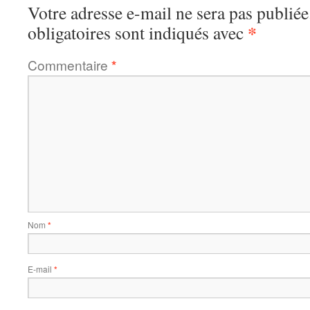
Votre adresse e-mail ne sera pas publiée
*
obligatoires sont indiqués avec
Commentaire
*
Nom
*
E-mail
*