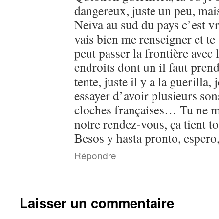
dangereux, juste un peu, mais
Neiva au sud du pays c’est v
vais bien me renseigner et te
peut passer la frontière avec
endroits dont un il faut pre
tente, juste il y a la guerilla,
essayer d’avoir plusieurs son
cloches françaises… Tu ne m
notre rendez-vous, ça tient t
Besos y hasta pronto, espero
Répondre
Laisser un commentaire