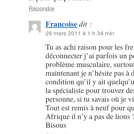
Répondre
Francoise
dit :
29 mars 2011 à 1 h 34 min
Tu as achi raison pour les fre
déconnecter j’ai parfois un 
problème musculaire, surtout
maintenant je n’hésite pas à 
condition qu’il y ait quelqu
la spécialiste pour trouver de
personne, si tu savais où je
Tout est remis à neuf pour 
Afrique il n’y a pas de lions 
Bisous