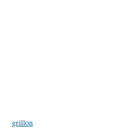
grillon