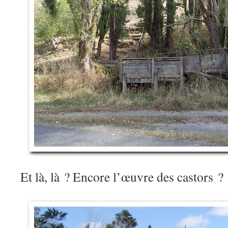
Et là, là ? Encore l’œuvre des castors ?