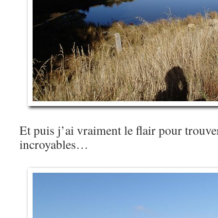
Et puis j’ai vraiment le flair pour trouve
incroyables…