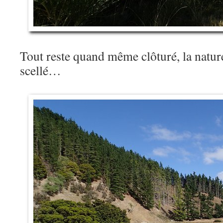
Tout reste quand même clôturé, la natur
scellé…