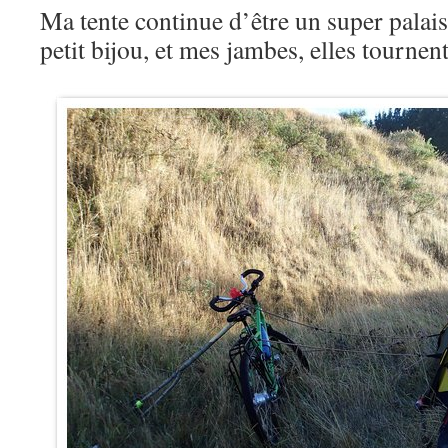
Ma tente continue d’être un super palai
petit bijou, et mes jambes, elles tournen