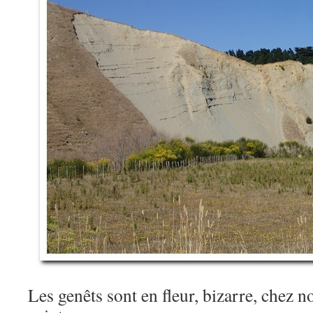
Les genêts sont en fleur, bizarre, chez n