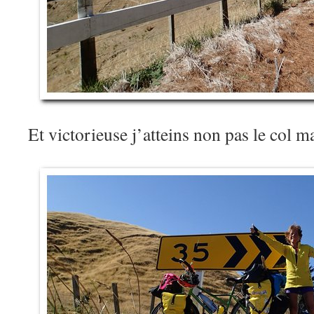
Et victorieuse j’atteins non pas le col