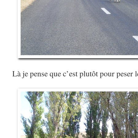
Là je pense que c’est plutôt pour peser