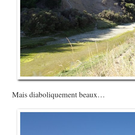
Mais diaboliquement beaux…