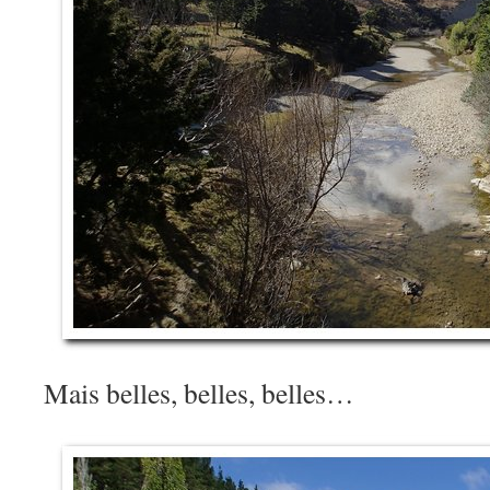
Mais belles, belles, belles…