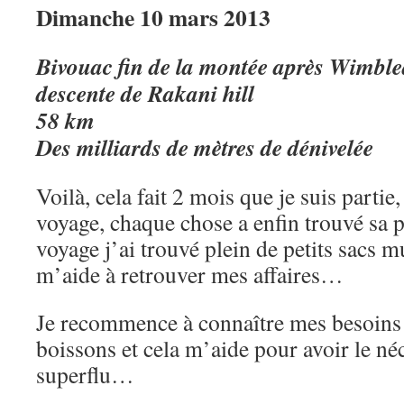
Dimanche 10 mars 2013
Bivouac fin de la montée après Wimble
descente de Rakani hill
58 km
Des milliards de mètres de dénivelée
Voilà, cela fait 2 mois que je suis partie,
voyage, chaque chose a enfin trouvé sa p
voyage j’ai trouvé plein de petits sacs mu
m’aide à retrouver mes affaires…
Je recommence à connaître mes besoins 
boissons et cela m’aide pour avoir le néc
superflu…