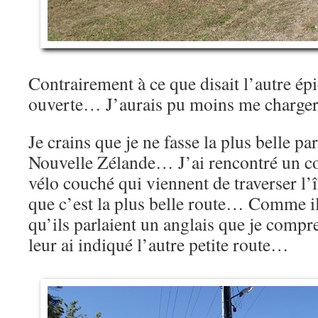
Contrairement à ce que disait l’autre épic
ouverte… J’aurais pu moins me charg
Je crains que je ne fasse la plus belle p
Nouvelle Zélande… J’ai rencontré un c
vélo couché qui viennent de traverser l’îl
que c’est la plus belle route… Comme il
qu’ils parlaient un anglais que je compr
leur ai indiqué l’autre petite route…