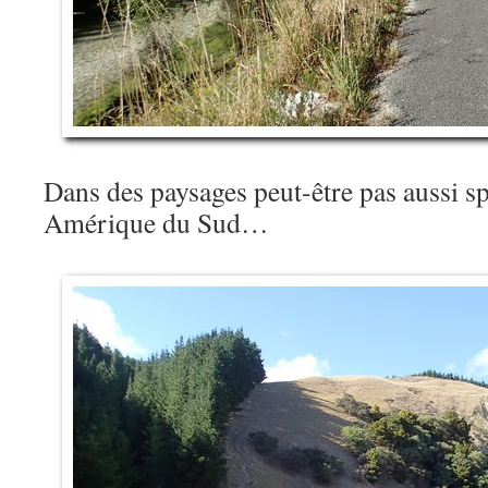
Dans des paysages peut-être pas aussi s
Amérique du Sud…