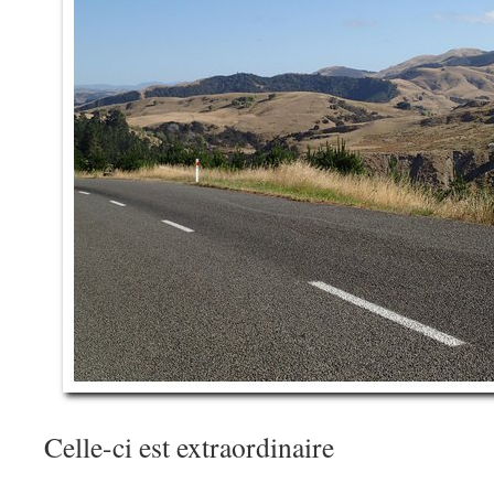
Celle-ci est extraordinaire