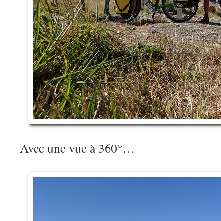
Avec une vue à 360°…