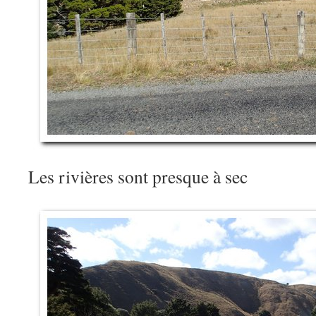
Les rivières sont presque à sec