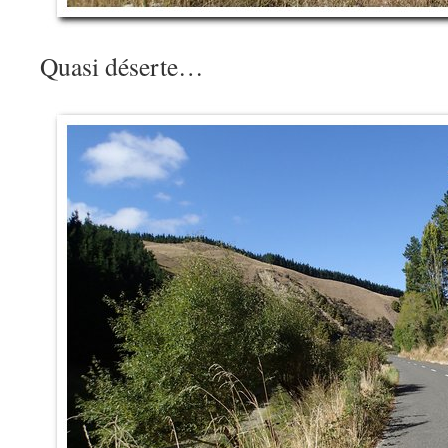
Quasi déserte…