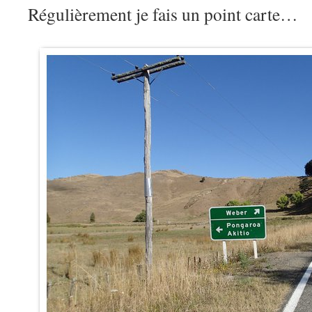
Régulièrement je fais un point carte…