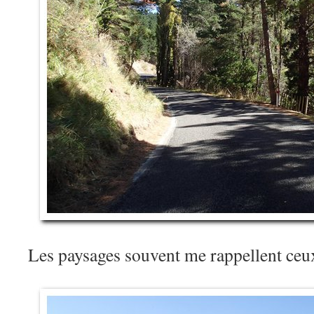
Les paysages souvent me rappellent ce