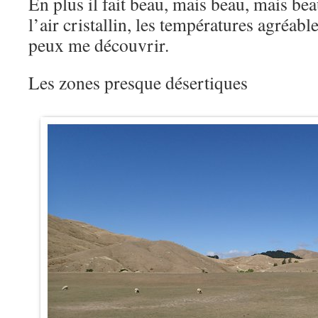
En plus il fait beau, mais beau, mais beau
l’air cristallin, les températures agréabl
peux me découvrir.
Les zones presque désertiques