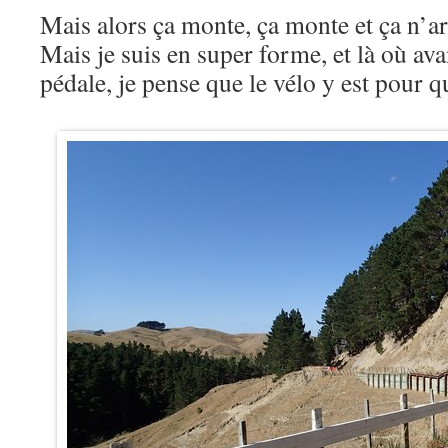
Mais alors ça monte, ça monte et ça n’
Mais je suis en super forme, et là où ava
pédale, je pense que le vélo y est pour