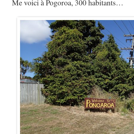
Me voici à Pogoroa, 300 habitants…