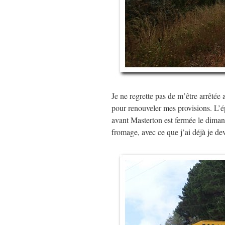
Je ne regrette pas de m’être arrêtée
pour renouveler mes provisions. L’é
avant Masterton est fermée le diman
fromage, avec ce que j’ai déjà je de