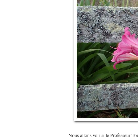
Nous allons voir si le Professeur T