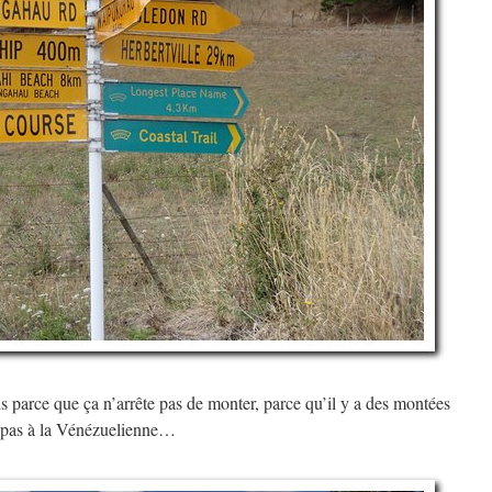
is parce que ça n’arrête pas de monter, parce qu’il y a des montées
ne, pas à la Vénézuelienne…