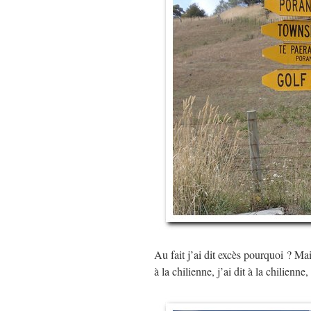
Au fait j’ai dit excès pourquoi ? Ma
à la chilienne, j’ai dit à la chilien