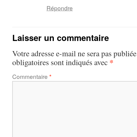
Répondre
Laisser un commentaire
Votre adresse e-mail ne sera pas publiée
*
obligatoires sont indiqués avec
Commentaire
*