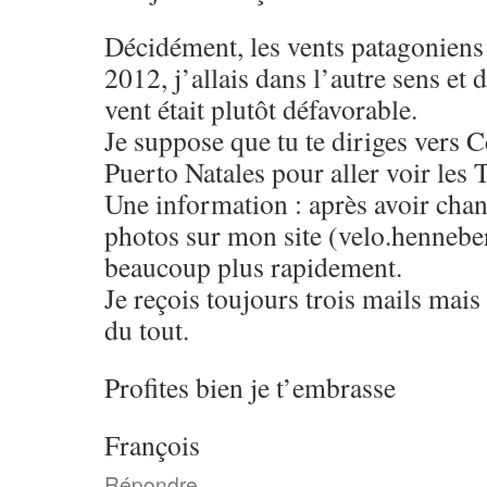
Décidément, les vents patagoniens 
2012, j’allais dans l’autre sens et 
vent était plutôt défavorable.
Je suppose que tu te diriges vers C
Puerto Natales pour aller voir les 
Une information : après avoir chan
photos sur mon site (velo.hennebert
beaucoup plus rapidement.
Je reçois toujours trois mails mais
du tout.
Profites bien je t’embrasse
François
Répondre