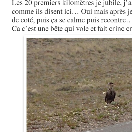
Les 20 premiers kilomètres je jubile, j’a
comme ils disent ici… Oui mais après je 
de coté, puis ça se calme puis recontre
Ca c’est une bête qui vole et fait crinc 