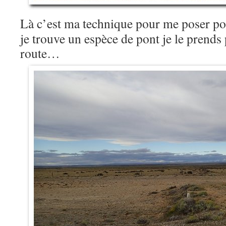
Là c’est ma technique pour me poser p
je trouve un espèce de pont je le prends
route…