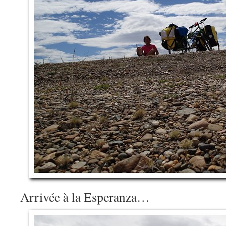
Arrivée à la Esperanza…