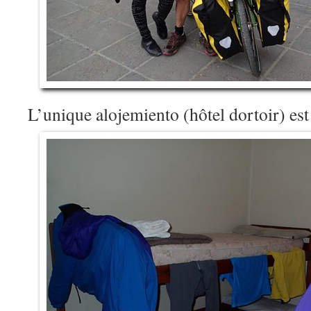
L’unique alojemiento (hôtel dortoir) est