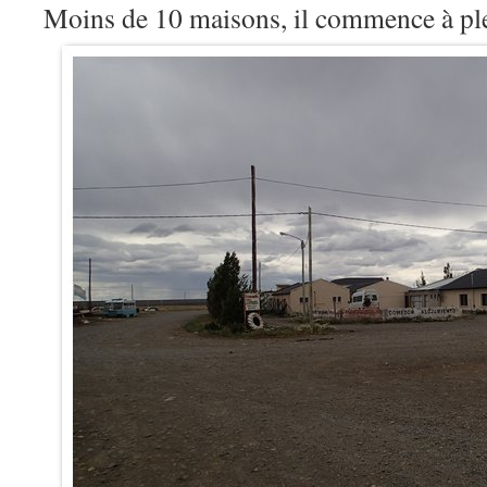
Moins de 10 maisons, il commence à p