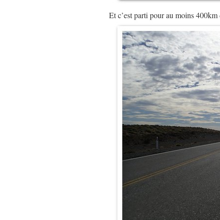
Et c’est parti pour au moins 400