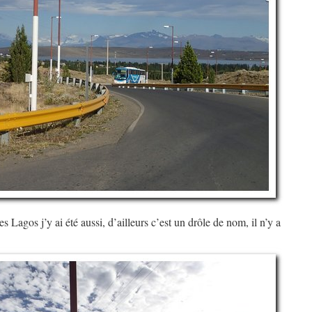
Lagos j’y ai été aussi, d’ailleurs c’est un drôle de nom, il n’y a