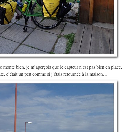
je monte bien, je m’aperçois que le capteur n’est pas bien en place,
fate, c’était un peu comme si j’étais retournée à la maison…