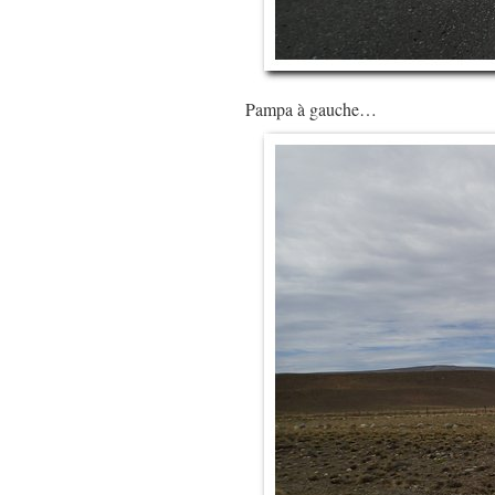
Pampa à gauche…