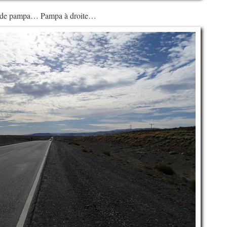
km de pampa… Pampa à droite…