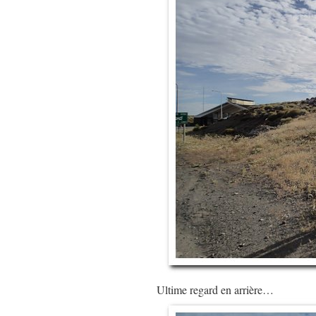
Ultime regard en arrière…