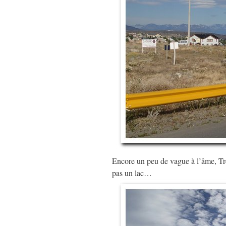
Encore un peu de vague à l’âme, Tres 
pas un lac…