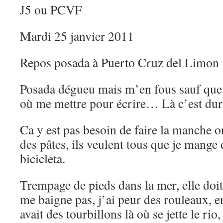
J5 ou PCVF
Mardi 25 janvier 2011
Repos posada à Puerto Cruz del Limon
Posada dégueu mais m’en fous sauf que
où me mettre pour écrire… Là c’est dur
Ca y est pas besoin de faire la manche 
des pâtes, ils veulent tous que je mange 
bicicleta.
Trempage de pieds dans la mer, elle doit 
me baigne pas, j’ai peur des rouleaux, en
avait des tourbillons là où se jette le ri