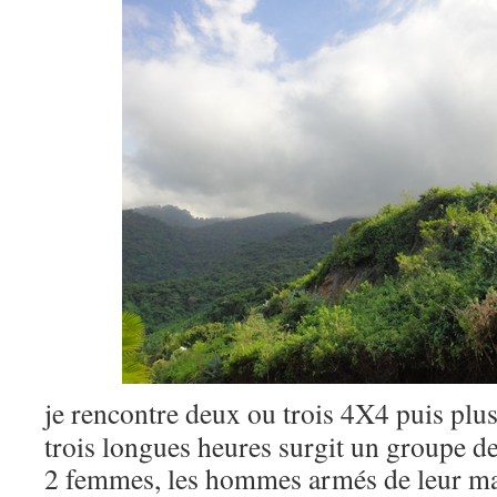
je rencontre deux ou trois 4X4 puis plu
trois longues heures surgit un groupe d
2 femmes, les hommes armés de leur ma