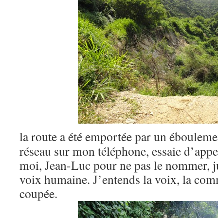
la route a été emportée par un éboulemen
réseau sur mon téléphone, essaie d’app
moi, Jean-Luc pour ne pas le nommer, j
voix humaine. J’entends la voix, la com
coupée.