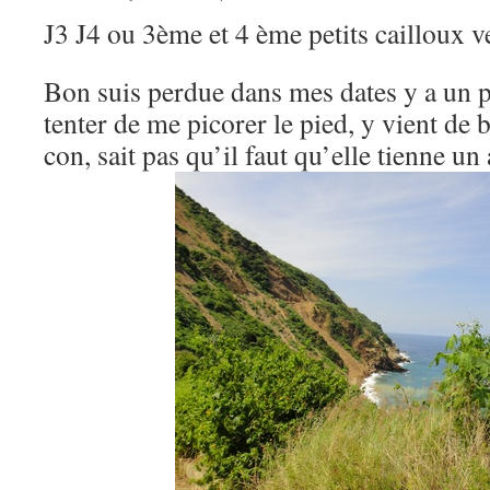
J3 J4 ou 3ème et 4 ème petits cailloux ve
Bon suis perdue dans mes dates y a un p
tenter de me picorer le pied, y vient de
con, sait pas qu’il faut qu’elle tienne u