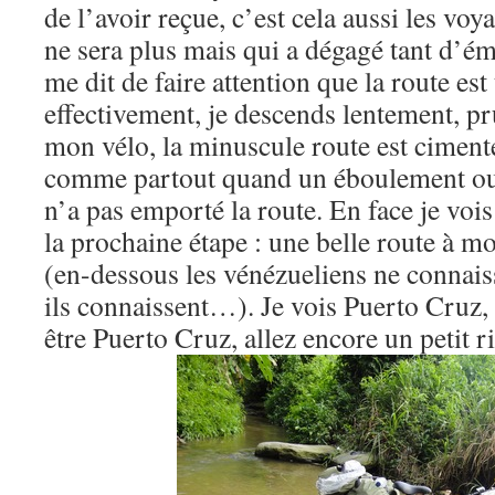
de l’avoir reçue, c’est cela aussi les vo
ne sera plus mais qui a dégagé tant d’
me dit de faire attention que la route est 
effectivement, je descends lentement, 
mon vélo, la minuscule route est cimenté
comme partout quand un éboulement ou
n’a pas emporté la route. En face je voi
la prochaine étape : une belle route à m
(en-dessous les vénézueliens ne connais
ils connaissent…). Je vois Puerto Cruz, 
être Puerto Cruz, allez encore un petit ri