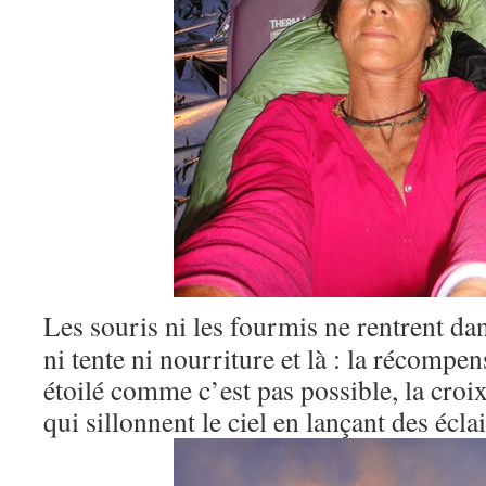
Les souris ni les fourmis ne rentrent dans
ni tente ni nourriture et là : la récompen
étoilé comme c’est pas possible, la croi
qui sillonnent le ciel en lançant des éclai