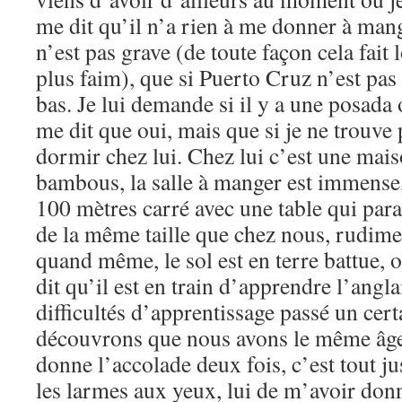
me dit qu’il n’a rien à me donner à mange
n’est pas grave (de toute façon cela fait
plus faim), que si Puerto Cruz n’est pas 
bas. Je lui demande si il y a une posada 
me dit que oui, mais que si je ne trouve 
dormir chez lui. Chez lui c’est une mai
bambous, la salle à manger est immense,
100 mètres carré avec une table qui paraît
de la même taille que chez nous, rudime
quand même, le sol est en terre battue, 
dit qu’il est en train d’apprendre l’angla
difficultés d’apprentissage passé un cer
découvrons que nous avons le même âge,
donne l’accolade deux fois, c’est tout ju
les larmes aux yeux, lui de m’avoir don