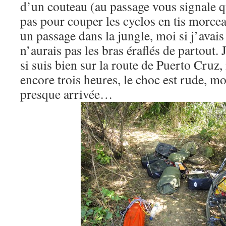
d’un couteau (au passage vous signale q
pas pour couper les cyclos en tis morce
un passage dans la jungle, moi si j’avai
n’aurais pas les bras éraflés de partout
si suis bien sur la route de Puerto Cruz, 
encore trois heures, le choc est rude, m
presque arrivée…