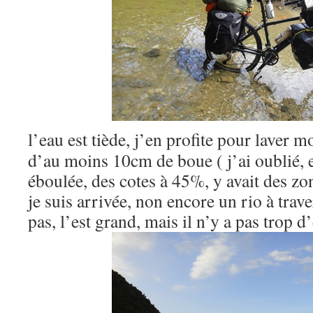
l’eau est tiède, j’en profite pour laver m
d’au moins 10cm de boue ( j’ai oublié, e
éboulée, des cotes à 45%, y avait des zo
je suis arrivée, non encore un rio à trave
pas, l’est grand, mais il n’y a pas trop d