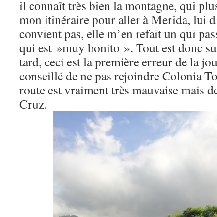
il connaît très bien la montagne, qui plu
mon itinéraire pour aller à Merida, lui d
convient pas, elle m’en refait un qui pa
qui est »muy bonito ». Tout est donc sup
tard, ceci est la première erreur de la j
conseillé de ne pas rejoindre Colonia To
route est vraiment très mauvaise mais d
Cruz.