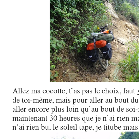
Allez ma cocotte, t’as pas le choix, faut y
de toi-même, mais pour aller au bout du
aller encore plus loin qu’au bout de soi
maintenant 30 heures que je n’ai rien m
n’ai rien bu, le soleil tape, je titube mai