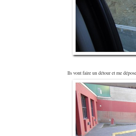
Ils vont faire un détour et me dépose