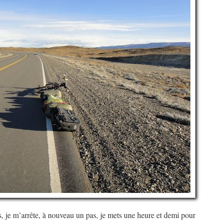
as, je m’arrête, à nouveau un pas, je mets une heure et demi pour