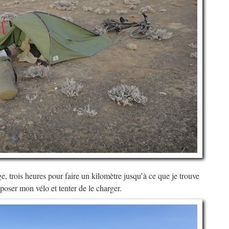
e, trois heures pour faire un kilomètre jusqu’à ce que je trouve
 poser mon vélo et tenter de le charger.