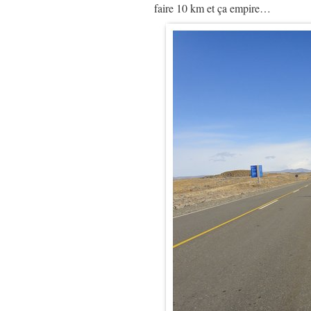
faire 10 km et ça empire…