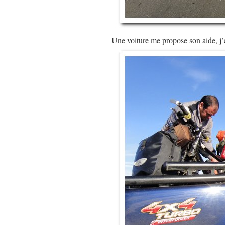
Une voiture me propose son aide, j’a