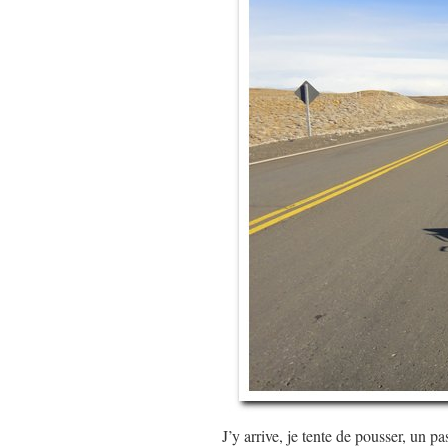
J’y arrive, je tente de pousser, un p