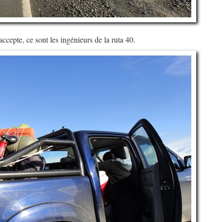
ccepte, ce sont les ingénieurs de la ruta 40.