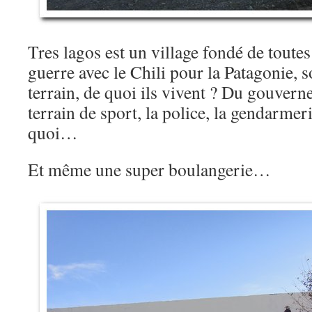
Tres lagos est un village fondé de toutes
guerre avec le Chili pour la Patagonie, s
terrain, de quoi ils vivent ? Du gouvern
terrain de sport, la police, la gendarmeri
quoi…
Et même une super boulangerie…