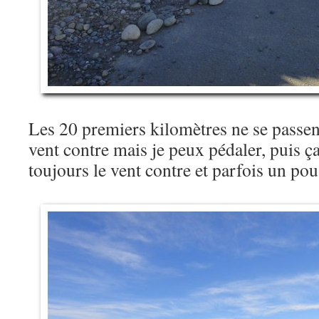
Les 20 premiers kilomètres ne se passent
vent contre mais je peux pédaler, puis ça
toujours le vent contre et parfois un po