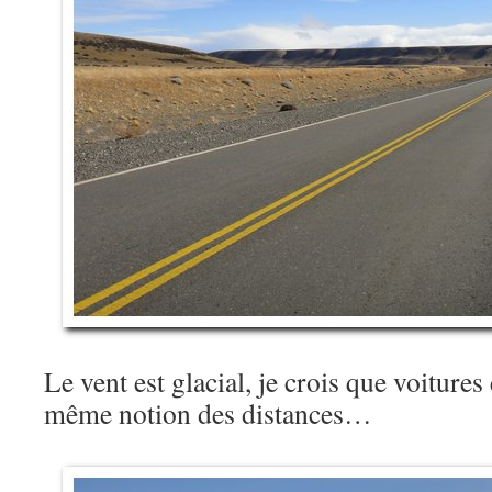
Le vent est glacial, je crois que voitures 
même notion des distances…