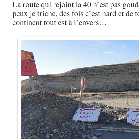
La route qui rejoint la 40 n’est pas gou
peux je triche, des fois c’est hard et de 
continent tout est à l’envers…