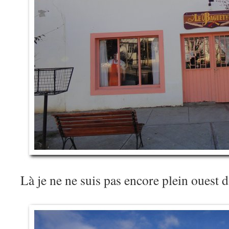
Là je ne ne suis pas encore plein ouest