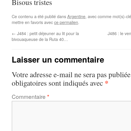
Bisous tristes
Ce contenu a été publié dans
Argentine
, avec comme mot(s)-cl
mettre en favoris avec
ce permalien
.
←
J484 : petit déjeuner au lit pour la
J486 : le ven
bivouaqueuse de la Ruta 40…
Laisser un commentaire
Votre adresse e-mail ne sera pas publiée
*
obligatoires sont indiqués avec
Commentaire
*