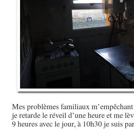
Mes problèmes familiaux m’empêchant d
je retarde le réveil d’une heure et me 
9 heures avec le jour, à 10h30 je suis par