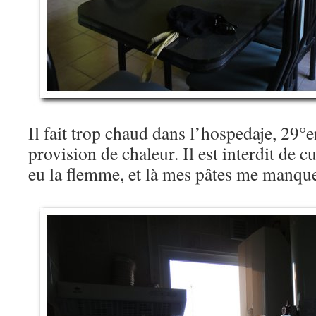
Il fait trop chaud dans l’hospedaje, 29°e
provision de chaleur. Il est interdit de cu
eu la flemme, et là mes pâtes me manq