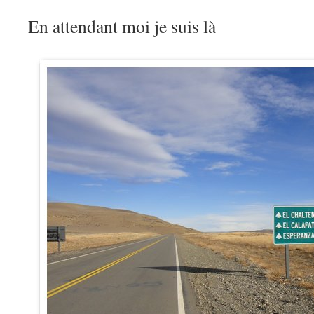
En attendant moi je suis là