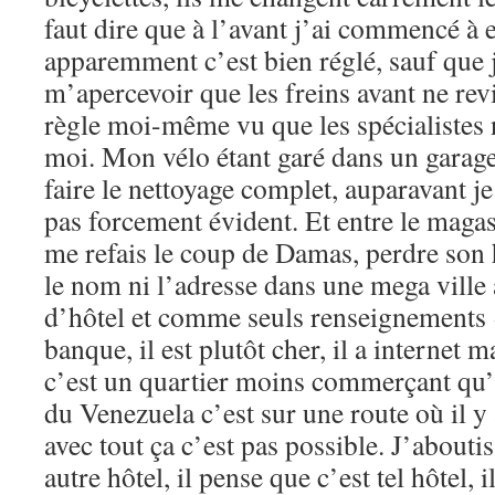
faut dire que à l’avant j’ai commencé à 
apparemment c’est bien réglé, sauf que j
m’apercevoir que les freins avant ne rev
règle moi-même vu que les spécialistes
moi. Mon vélo étant garé dans un garage,
faire le nettoyage complet, auparavant je
pas forcement évident. Et entre le magasi
me refais le coup de Damas, perdre son h
le nom ni l’adresse dans une mega ville 
d’hôtel et comme seuls renseignements «
banque, il est plutôt cher, il a internet 
c’est un quartier moins commerçant qu’i
du Venezuela c’est sur une route où il y 
avec tout ça c’est pas possible. J’abouti
autre hôtel, il pense que c’est tel hôtel, 