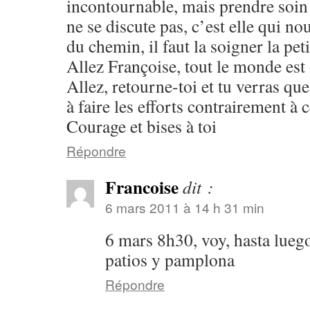
incontournable, mais prendre soin 
ne se discute pas, c’est elle qui n
du chemin, il faut la soigner la peti
Allez Françoise, tout le monde est 
Allez, retourne-toi et tu verras que
à faire les efforts contrairement à c
Courage et bises à toi
Répondre
Francoise
dit :
6 mars 2011 à 14 h 31 min
6 mars 8h30, voy, hasta luego
patios y pamplona
Répondre