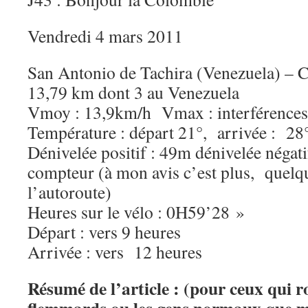
Vendredi 4 mars 2011
San Antonio de Tachira (Venezuela) – 
13,79 km dont 3 au Venezuela
Vmoy : 13,9km/h Vmax : interférences
Température : départ 21°, arrivée : 28
Dénivelée positif : 49m dénivelée négat
compteur (à mon avis c’est plus, quelqu
l’autoroute)
Heures sur le vélo : 0H59’28 »
Départ : vers 9 heures
Arrivée : vers 12 heures
Résumé de l’article :
(pour ceux qui r