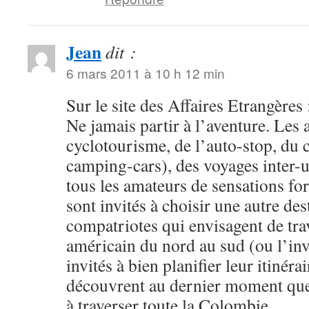
Jean
dit :
6 mars 2011 à 10 h 12 min
Sur le site des Affaires Etrangères 
Ne jamais partir à l’aventure. Les 
cyclotourisme, de l’auto-stop, du 
camping-cars), des voyages inter-
tous les amateurs de sensations for
sont invités à choisir une autre de
compatriotes qui envisagent de tra
américain du nord au sud (ou l’in
invités à bien planifier leur itinérai
découvrent au dernier moment que 
à traverser toute la Colombie …