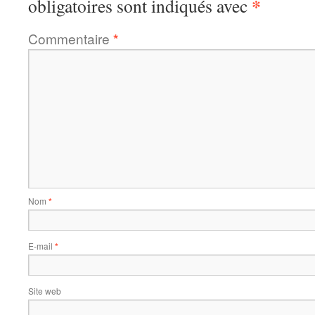
*
obligatoires sont indiqués avec
Commentaire
*
Nom
*
E-mail
*
Site web