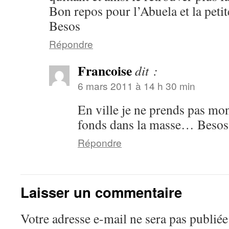
Bon repos pour l’Abuela et la petit
Besos
Répondre
Francoise
dit :
6 mars 2011 à 14 h 30 min
En ville je ne prends pas mo
fonds dans la masse… Besos
Répondre
Laisser un commentaire
Votre adresse e-mail ne sera pas publiée