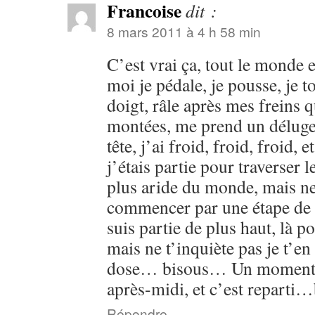
Francoise
dit :
8 mars 2011 à 4 h 58 min
C’est vrai ça, tout le monde e
moi je pédale, je pousse, je 
doigt, râle après mes freins q
montées, me prend un déluge 
tête, j’ai froid, froid, froid,
j’étais partie pour traverser 
plus aride du monde, mais ne
commencer par une étape de 
suis partie de plus haut, là po
mais ne t’inquiète pas je t’en 
dose… bisous… Un moment 
après-midi, et c’est reparti
Répondre