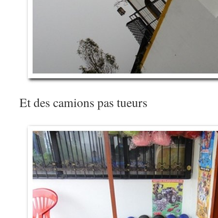
Et des camions pas tueurs