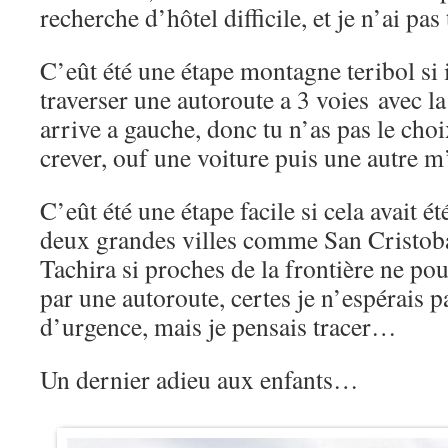
recherche d’hôtel difficile, et je n’ai p
C’eût été une étape montagne teribol si i
traverser une autoroute a 3 voies avec la
arrive a gauche, donc tu n’as pas le choix
crever, ouf une voiture puis une autre 
C’eût été une étape facile si cela avait 
deux grandes villes comme San Cristoba
Tachira si proches de la frontière ne pou
par une autoroute, certes je n’espérais p
d’urgence, mais je pensais tracer…
Un dernier adieu aux enfants…