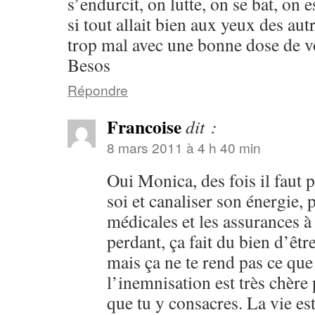
s’endurcit, on lutte, on se bat, on
si tout allait bien aux yeux des aut
trop mal avec une bonne dose de v
Besos
Répondre
Francoise
dit :
8 mars 2011 à 4 h 40 min
Oui Monica, des fois il faut p
soi et canaliser son énergie, 
médicales et les assurances à
perdant, ça fait du bien d’êt
mais ça ne te rend pas ce que
l’inemnisation est très chère
que tu y consacres. La vie est