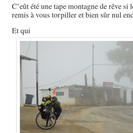
C’eût été une tape montagne de rêve si le
remis à vous torpiller et bien sûr nul e
Et qui