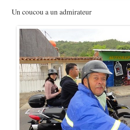
Un coucou a un admirateur