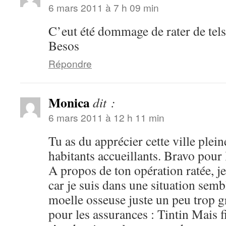
6 mars 2011 à 7 h 09 min
C’eut été dommage de rater de tel
Besos
Répondre
Monica
dit :
6 mars 2011 à 12 h 11 min
Tu as du apprécier cette ville plein
habitants accueillants. Bravo pour
A propos de ton opération ratée, j
car je suis dans une situation semb
moelle osseuse juste un peu trop gr
pour les assurances : Tintin Mais 