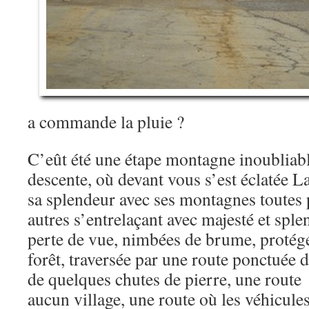
a commande la pluie ?
C’eût été une étape montagne inoubliable
descente, où devant vous s’est éclatée L
sa splendeur avec ses montagnes toutes 
autres s’entrelaçant avec majesté et sple
perte de vue, nimbées de brume, protég
forêt, traversée par une route ponctuée 
de quelques chutes de pierre, une route 
aucun village, une route où les véhicul