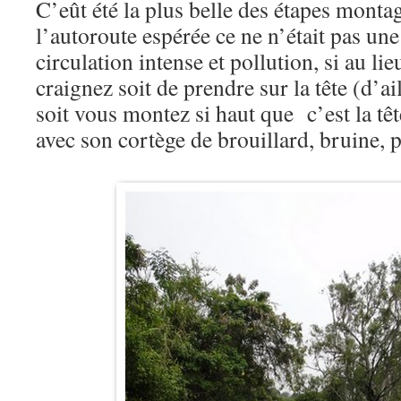
C’eût été la plus belle des étapes montag
l’autoroute espérée ce ne n’était pas une
circulation intense et pollution, si au l
craignez soit de prendre sur la tête (d’ai
soit vous montez si haut que c’est la tê
avec son cortège de brouillard, bruine, 