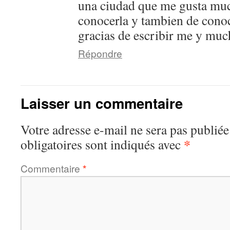
una ciudad que me gusta muc
conocerla y tambien de cono
gracias de escribir me y mu
Répondre
Laisser un commentaire
Votre adresse e-mail ne sera pas publiée
*
obligatoires sont indiqués avec
Commentaire
*