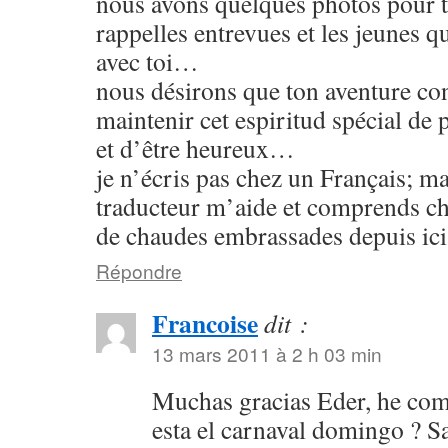
nous avons quelques photos pour t
rappelles entrevues et les jeunes 
avec toi…
nous désirons que ton aventure con
maintenir cet espiritud spécial de 
et d’être heureux…
je n’écris pas chez un Français; ma
traducteur m’aide et comprends 
de chaudes embrassades depuis ici
Répondre
Francoise
dit :
13 mars 2011 à 2 h 03 min
Muchas gracias Eder, he co
esta el carnaval domingo ? 