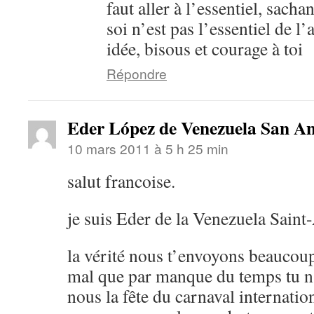
faut aller à l’essentiel, sacha
soi n’est pas l’essentiel de l
idée, bisous et courage à toi
Répondre
Eder López de Venezuela San A
10 mars 2011 à 5 h 25 min
salut francoise.
je suis Eder de la Venezuela Saint
la vérité nous t’envoyons beaucoup
mal que par manque du temps tu n’
nous la fête du carnaval internatio