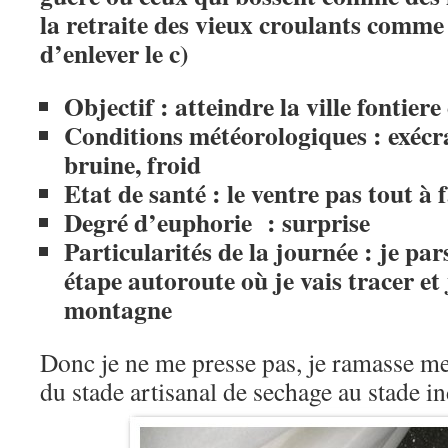
la retraite des vieux croulants comme 
d’enlever le c)
Objectif : atteindre la ville fontier
Conditions météorologiques : exécra
bruine, froid
Etat de santé : le ventre pas tout à f
Degré d’euphorie : surprise
Particularités de la journée : je par
étape autoroute où je vais tracer et
montagne
Donc je ne me presse pas, je ramasse mes
du stade artisanal de sechage au stade i