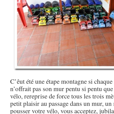
C’êut été une étape montagne si chaque 
n’offrait pas son mur pentu si pentu que
vélo, rereprise de force tous les trois 
petit plaisir au passage dans un mur, u
pousser votre vélo, vous acceptez, jubil