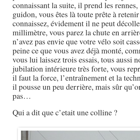
connaissant la suite, il prend les rennes,
guidon, vous êtes là toute prête à retenir
connaissez, évidement il ne peut décolle
millimètre, vous parez la chute en arriè
n’avez pas envie que votre vélo soit cas
peine ce que vous avez déjà monté, com
vous lui laissez trois essais, tous aussi 
jubilation intérieure très forte, vous rep
il faut la force, l’entraînement et la tec
il pousse un peu derrière, mais sûr qu’o
pas…
Qui a dit que c’etait une colline ?