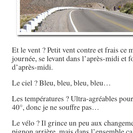
Et le vent ? Petit vent contre et frais ce
journée, se levant dans l’après-midi et f
d’après-midi.
Le ciel ? Bleu, bleu, bleu, bleu…
Les températures ? Ultra-agréables pour
40°, donc je ne souffre pas…
Le vélo ? Il grince un peu aux changeme
pignon arrière, mais dans l’ensemble ç