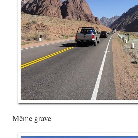
Même grave