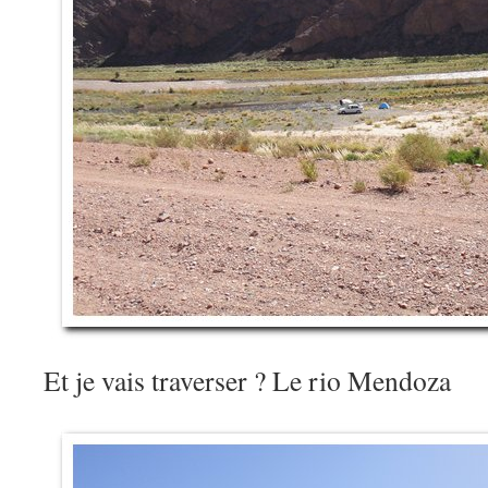
Et je vais traverser ? Le rio Mendoza