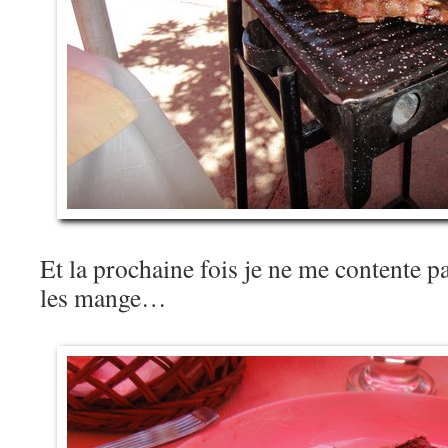
Et la prochaine fois je ne me contente pa
les mange…