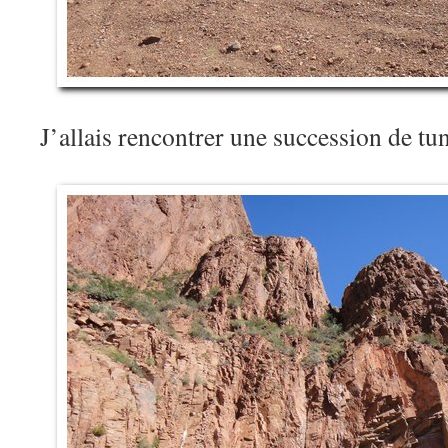
J’allais rencontrer une succession de tu