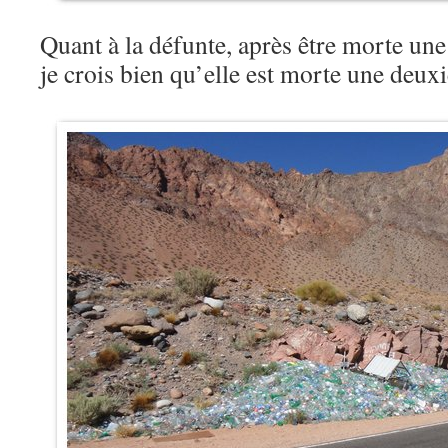
Quant à la défunte, après être morte une
je crois bien qu’elle est morte une deu