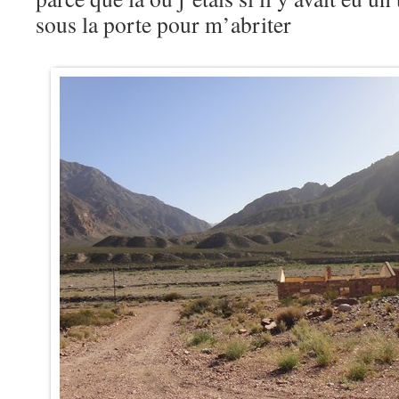
sous la porte pour m’abriter