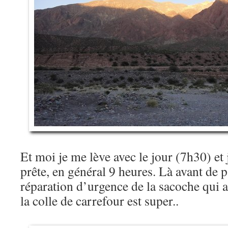
Et moi je me lève avec le jour (7h30) et 
prête, en général 9 heures. Là avant de pa
réparation d’urgence de la sacoche qui a
la colle de carrefour est super..