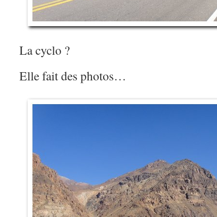
La cyclo ?
Elle fait des photos…