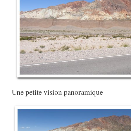
Une petite vision panoramique