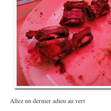
Allez un dernier adieu au vert