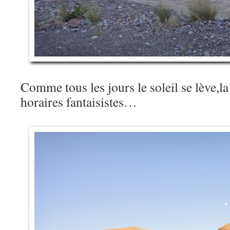
Comme tous les jours le soleil se lève,la 
horaires fantaisistes…