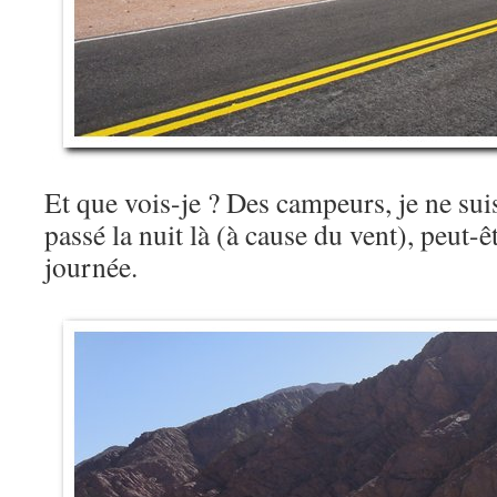
Et que vois-je ? Des campeurs, je ne suis
passé la nuit là (à cause du vent), peut-êt
journée.