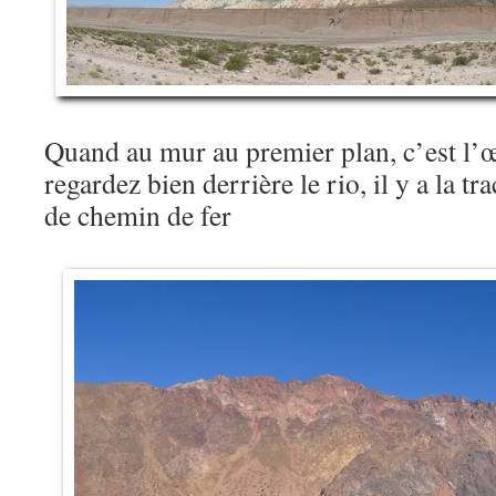
Quand au mur au premier plan, c’est l’œ
regardez bien derrière le rio, il y a la t
de chemin de fer