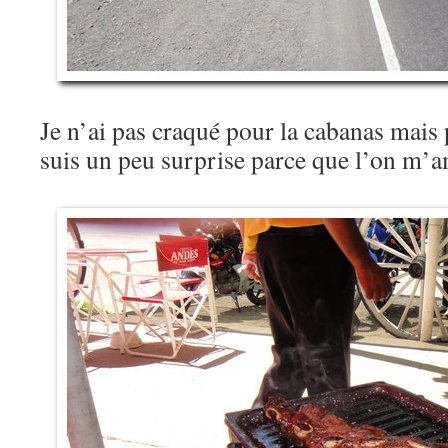
Je n’ai pas craqué pour la cabanas mais
suis un peu surprise parce que l’on m’