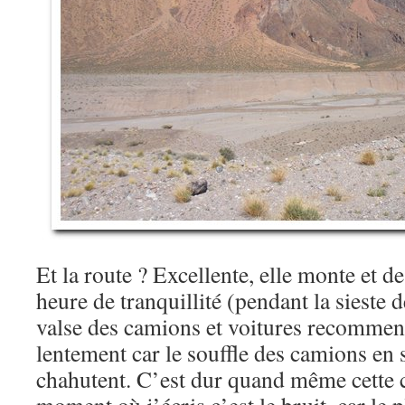
Et la route ? Excellente, elle monte et de
heure de tranquillité (pendant la sieste d
valse des camions et voitures recomme
lentement car le souffle des camions en 
chahutent. C’est dur quand même cette ci