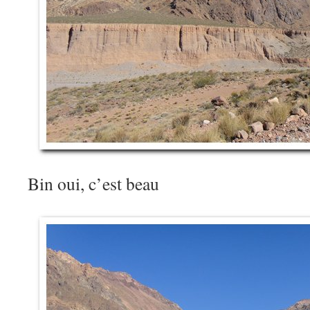
Bin oui, c’est beau