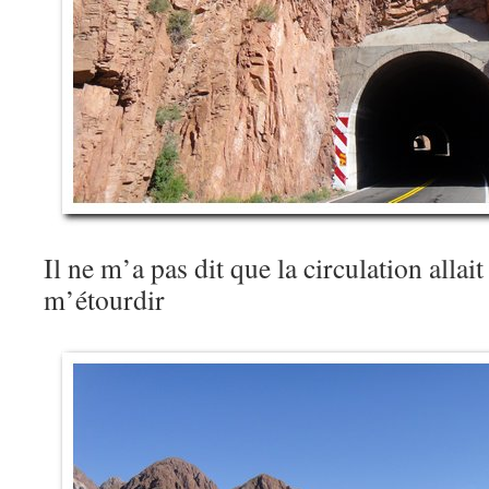
Il ne m’a pas dit que la circulation allai
m’étourdir