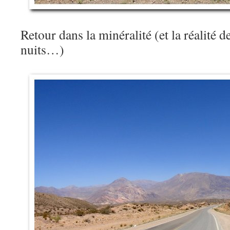
Retour dans la minéralité (et la réalité 
nuits…)