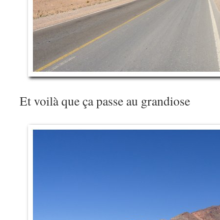
Et voilà que ça passe au grandiose