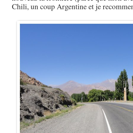
Chili, un coup Argentine et je recommen