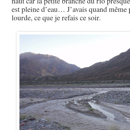
haut car la petite branche du rio presque 
est pleine d’eau… J’avais quand même pr
lourde, ce que je refais ce soir.