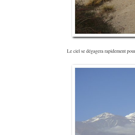
Le ciel se dégagera rapidement pou