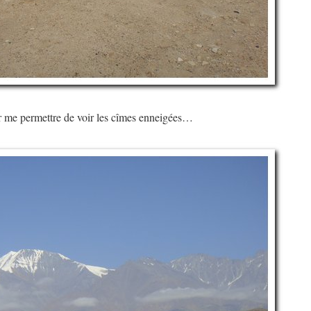
r me permettre de voir les cîmes enneigées…