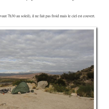
ut 7h30 au soleil), il ne fait pas froid mais le ciel est couvert.