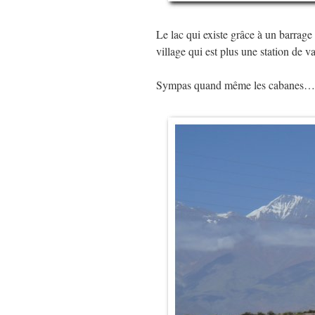
Le lac qui existe grâce à un barrage
village qui est plus une station de va
Sympas quand même les cabanes…