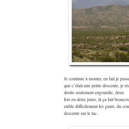
Je continue à monter, en fait je passe
que c’était une petite descente, je 
droite seulement engourdie, deux
fois en deux jours, là ça fait beau
enfile difficilement les gants, du cou
descente sur le lac..