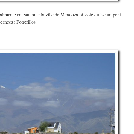
 alimente en eau toute la ville de Mendoza. A coté du lac un petit
cances : Potrerillos.