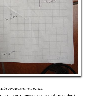
ande voyageurs en vélo ou pas,
ables et ils vous fournissent en cartes et documentation)