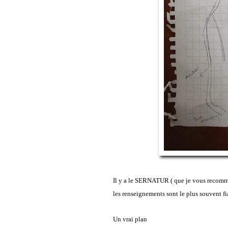
Il y a le SERNATUR ( que je vous recomm
les renseignements sont le plus souvent fi
Un vrai plan