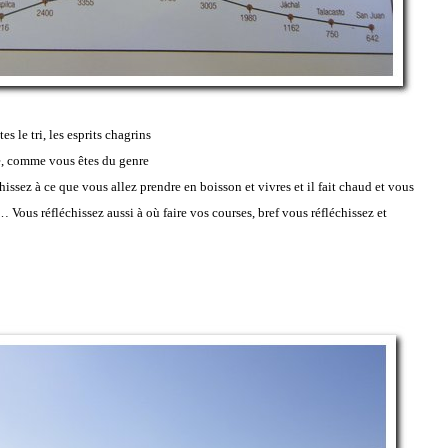
s le tri, les esprits chagrins
, comme vous êtes du genre
hissez à ce que vous allez prendre en boisson et vivres et il fait chaud et vous
… Vous réfléchissez aussi à où faire vos courses, bref vous réfléchissez et