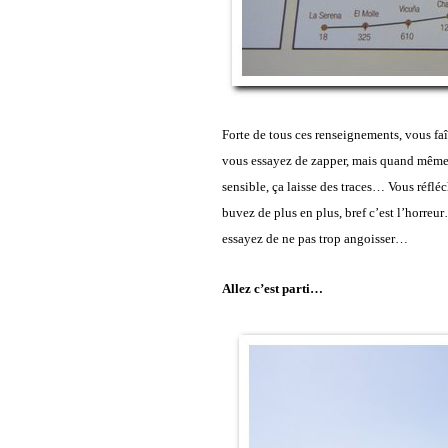
Forte de tous ces renseignements, vous faîte
vous essayez de zapper, mais quand même
sensible, ça laisse des traces… Vous réfléc
buvez de plus en plus, bref c’est l’horreur
essayez de ne pas trop angoisser…
Allez c’est parti…