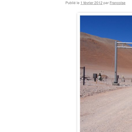
Publié le
1 février 2012
par
Francoise