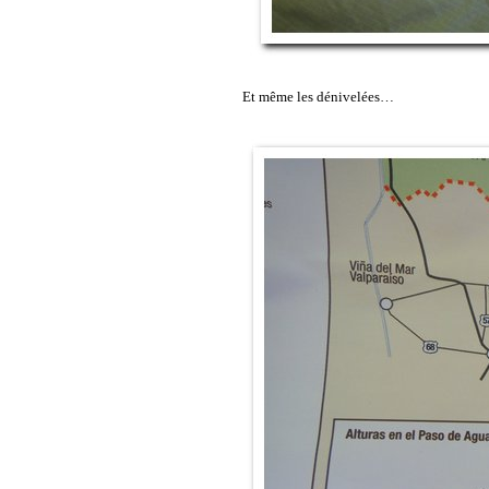
Et même les dénivelées…