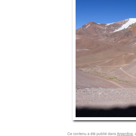
Ce contenu a été publié dans
Argentine
,