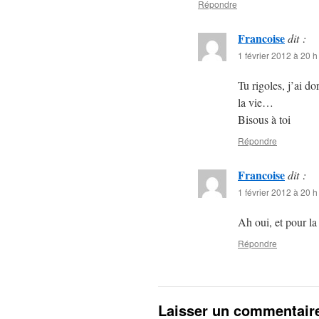
Répondre
Francoise
dit :
1 février 2012 à 20 h
Tu rigoles, j’ai d
la vie…
Bisous à toi
Répondre
Francoise
dit :
1 février 2012 à 20 h
Ah oui, et pour l
Répondre
Laisser un commentair