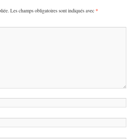
*
liée.
Les champs obligatoires sont indiqués avec