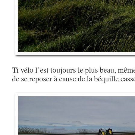
Ti vélo l’est toujours le plus beau, même 
de se reposer à cause de la béquille ca