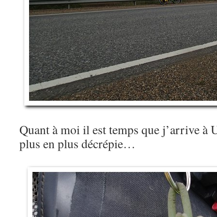
Quant à moi il est temps que j’arrive à U
plus en plus décrépie…