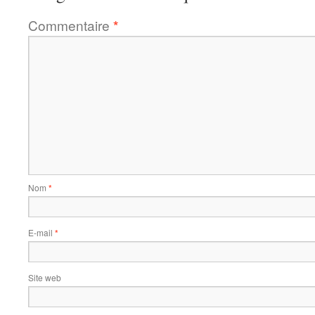
Commentaire
*
Nom
*
E-mail
*
Site web