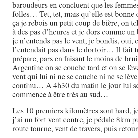
baroudeurs en concluent que les femmes
folles… Tet, tet, mais qu’elle est bonne
ça je rebois un petit coup de bière, on t
à des pas d’heures et je dors comme un
je n’entends pas le vent, je bondis, oui, 
l’entendait pas dans le dortoir… Il fait 
prépare, pars en faisant le moins de bruit
Argentine on se couche tard et on se lève 
vent qui lui ni ne se couche ni ne se lève
continu… A 4h30 du matin le jour lui se 
commence à être très au sud…
Les 10 premiers kilomètres sont hard, je l
j’ai un fort vent contre, je pédale 8km pu
route tourne, vent de travers, puis reto