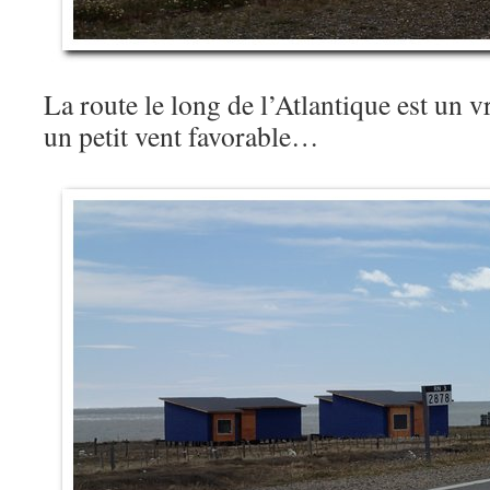
La route le long de l’Atlantique est un vr
un petit vent favorable…