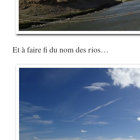
Et à faire fi du nom des rios…