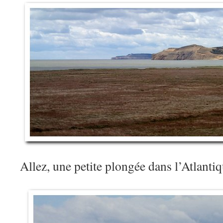
Allez, une petite plongée dans l’Atlant