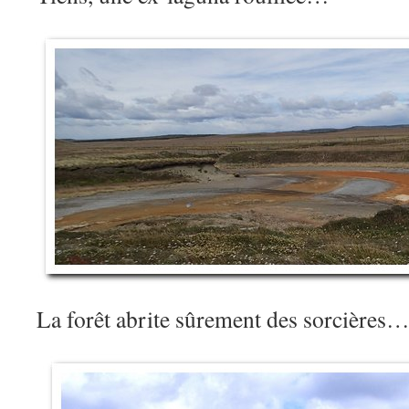
La forêt abrite sûrement des sorcières