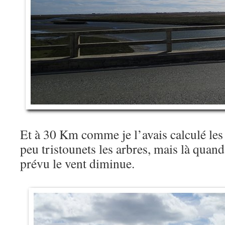
Et à 30 Km comme je l’avais calculé les
peu tristounets les arbres, mais là qu
prévu le vent diminue.