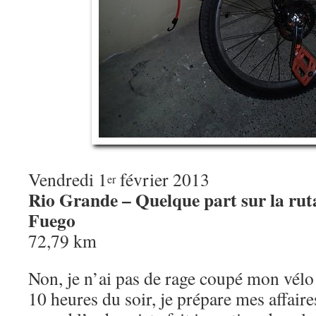
Vendredi 1
février 2013
er
Rio Grande – Quelque part sur la ruta
Fuego
72,79 km
Non, je n’ai pas de rage coupé mon vélo
10 heures du soir, je prépare mes affaire