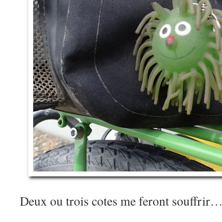
Deux ou trois cotes me feront souffrir