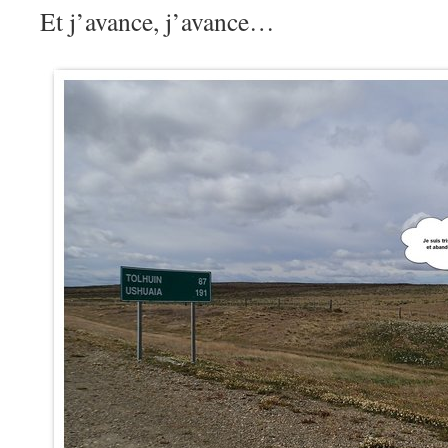
Et j’avance, j’avance…