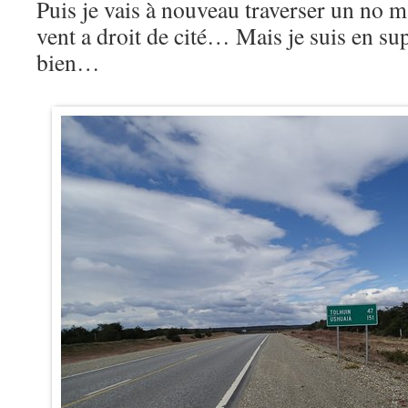
Puis je vais à nouveau traverser un no m
vent a droit de cité… Mais je suis en su
bien…