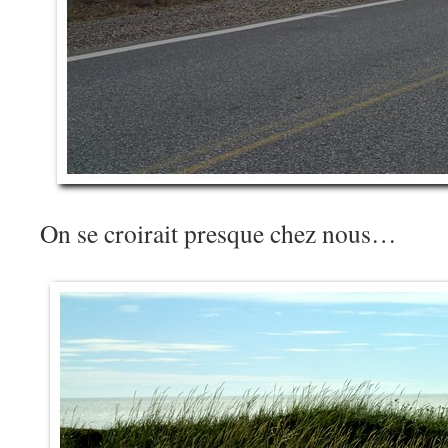
On se croirait presque chez nous…