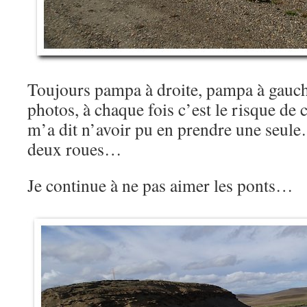
Toujours pampa à droite, pampa à gauch
photos, à chaque fois c’est le risque de
m’a dit n’avoir pu en prendre une seul
deux roues…
Je continue à ne pas aimer les ponts…