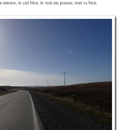
u intense, le ciel bleu, le vent me pousse, tout va bien.