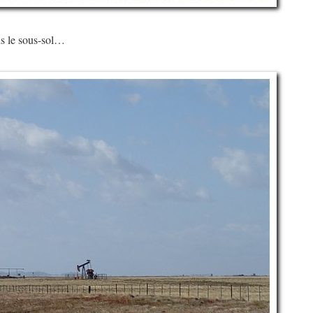
ns le sous-sol…