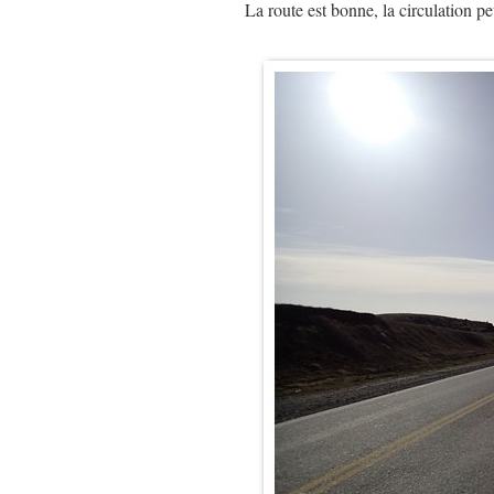
La route est bonne, la circulation pe