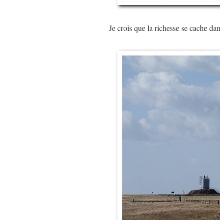
Je crois que la richesse se cache da