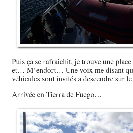
Puis ça se rafraîchit, je trouve une place 
et… M’endort… Une voix me disant que
véhicules sont invités à descendre sur l
Arrivée en Tierra de Fuego…