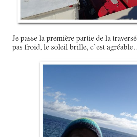
Je passe la première partie de la traversée
pas froid, le soleil brille, c’est agréabl