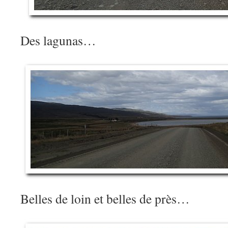
Des lagunas…
Belles de loin et belles de près…