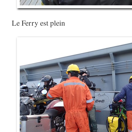
Le Ferry est plein