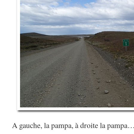
A gauche, la pampa, à droite la pampa