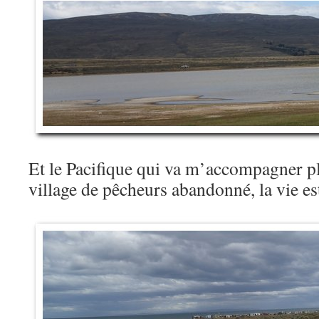
Et le Pacifique qui va m’accompagner pl
village de pêcheurs abandonné, la vie es