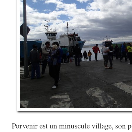
Porvenir est un minuscule village, son 