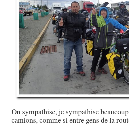
On sympathise, je sympathise beaucoup 
camions, comme si entre gens de la ro