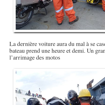
La dernière voiture aura du mal à se cas
bateau prend une heure et demi. Un gran
l’arrimage des motos