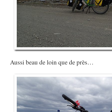
Aussi beau de loin que de près…