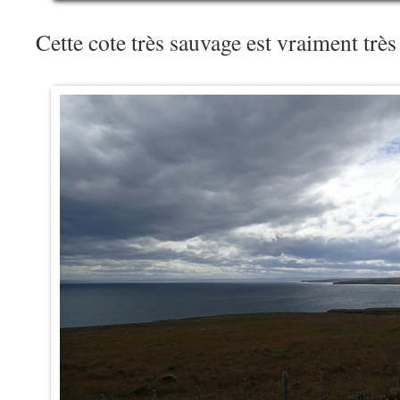
Cette cote très sauvage est vraiment trè