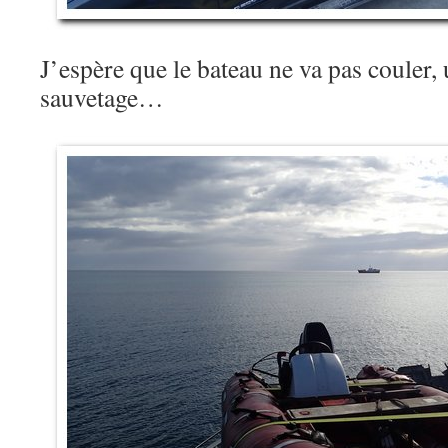
J’espère que le bateau ne va pas couler, 
sauvetage…