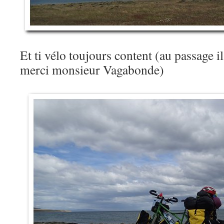
Et ti vélo toujours content (au passage i
merci monsieur Vagabonde)