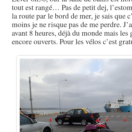
tout est rangé… Pas de petit dej, l’estom
la route par le bord de mer, je sais que 
moins je ne risque pas de me perdre. J’a
avant 8 heures, déjà du monde mais les 
encore ouverts. Pour les vélos c’est gratu