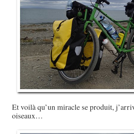
Et voilà qu’un miracle se produit, j’arr
oiseaux…