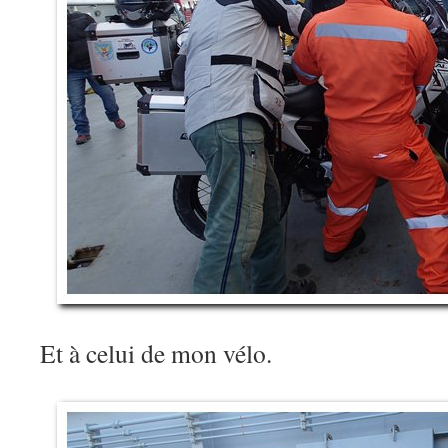
Et à celui de mon vélo.