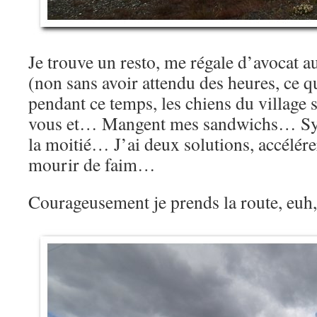
Je trouve un resto, me régale d’avocat au
(non sans avoir attendu des heures, ce qu
pendant ce temps, les chiens du village 
vous et… Mangent mes sandwichs… Sym
la moitié… J’ai deux solutions, accélé
mourir de faim…
Courageusement je prends la route, euh,