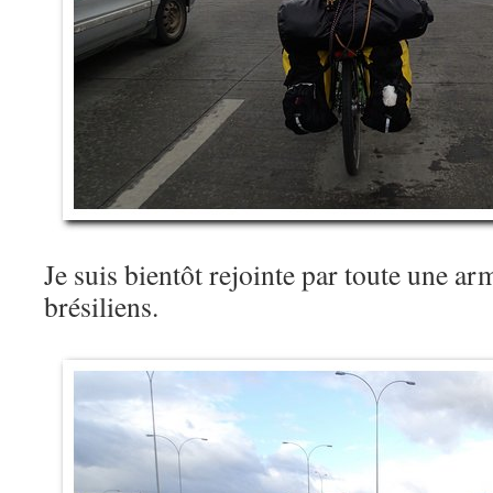
Je suis bientôt rejointe par toute une ar
brésiliens.