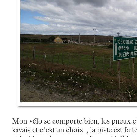
Mon vélo se comporte bien, les pneux c’e
savais et c’est un choix , la piste est fait