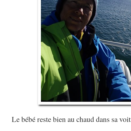
Le bébé reste bien au chaud dans sa vo