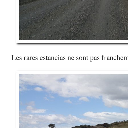
Les rares estancias ne sont pas franche