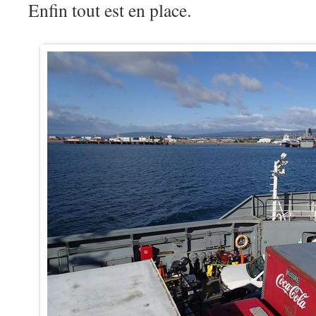
Enfin tout est en place.