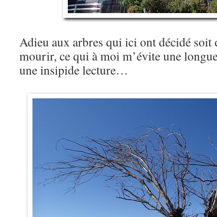
Adieu aux arbres qui ici ont décidé soit d
mourir, ce qui à moi m’évite une longue 
une insipide lecture…