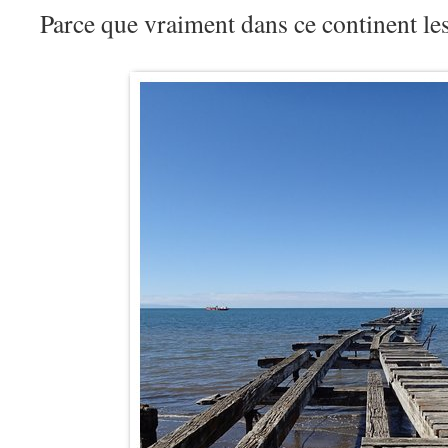
Parce que vraiment dans ce continent le