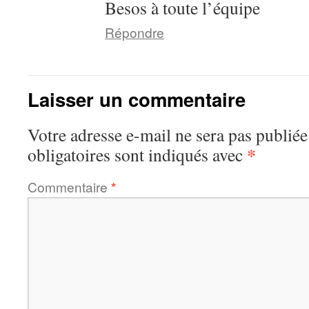
Besos à toute l’équipe
Répondre
Laisser un commentaire
Votre adresse e-mail ne sera pas publiée
*
obligatoires sont indiqués avec
Commentaire
*