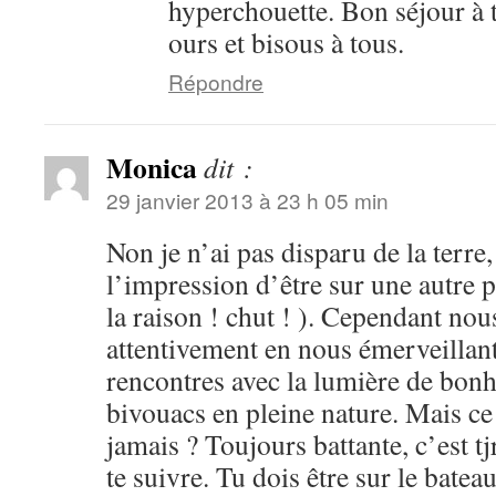
hyperchouette. Bon séjour à t
ours et bisous à tous.
Répondre
Monica
dit :
29 janvier 2013 à 23 h 05 min
Non je n’ai pas disparu de la terre,
l’impression d’être sur une autre p
la raison ! chut ! ). Cependant nou
attentivement en nous émerveillant 
rencontres avec la lumière de bonh
bivouacs en pleine nature. Mais ce
jamais ? Toujours battante, c’est t
te suivre. Tu dois être sur le batea