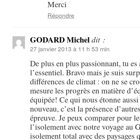
Merci
Répondre
GODARD Michel
dit :
27 janvier 2013 à 11 h 53 min
De plus en plus passionnant, tu es
l’essentiel. Bravo mais je suis surp
différences de climat : on ne se croi
mesure les progrès en matière d’é
équipée! Ce qui nous étonne aussi 
nouveau, c’est la présence d’autre
épreuve. Je peux comparer pour le
l’isolement avec notre voyage au 
isolement total avec des paysages 