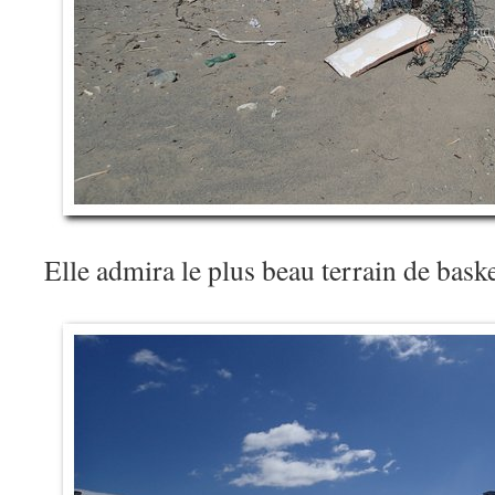
Elle admira le plus beau terrain de ba