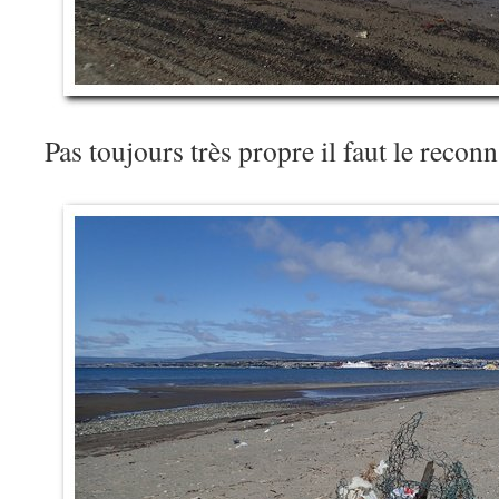
Pas toujours très propre il faut le reco