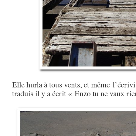
Elle hurla à tous vents, et même l’écriv
traduis il y a écrit « Enzo tu ne vaux r