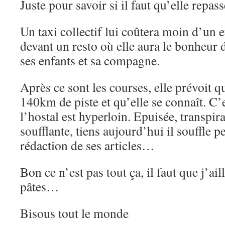
Juste pour savoir si il faut qu’elle repass
Un taxi collectif lui coûtera moin d’un e
devant un resto où elle aura le bonheur 
ses enfants et sa compagne.
Après ce sont les courses, elle prévoit qu
140km de piste et qu’elle se connaît. C’
l’hostal est hyperloin. Epuisée, transpir
soufflante, tiens aujourd’hui il souffle peu
rédaction de ses articles…
Bon ce n’est pas tout ça, il faut que j’ail
pâtes…
Bisous tout le monde