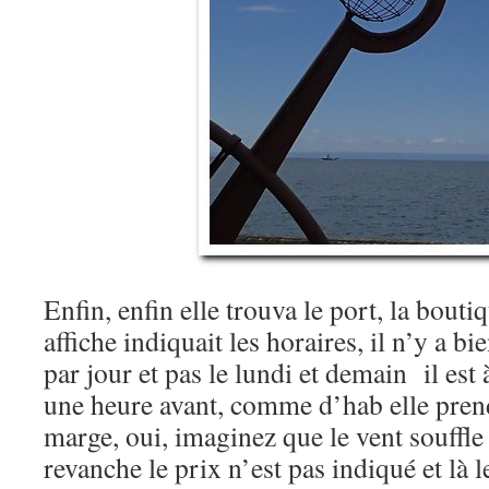
Enfin, enfin elle trouva le port, la bouti
affiche indiquait les horaires, il n’y a b
par jour et pas le lundi et demain il est à
une heure avant, comme d’hab elle pre
marge, oui, imaginez que le vent souffle
revanche le prix n’est pas indiqué et là 