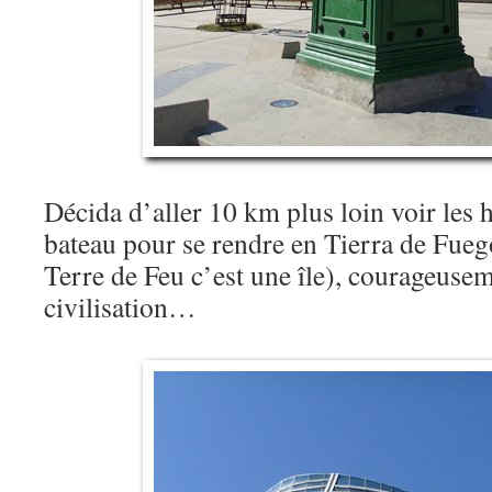
Décida d’aller 10 km plus loin voir les h
bateau pour se rendre en Tierra de Fuego
Terre de Feu c’est une île), courageuseme
civilisation…