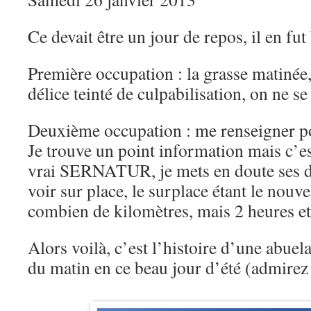
Ce devait être un jour de repos, il en f
Première occupation : la grasse matinée
délice teinté de culpabilisation, on ne s
Deuxième occupation : me renseigner po
Je trouve un point information mais c’est
vrai SERNATUR, je mets en doute ses dir
voir sur place, le surplace étant le nouve
combien de kilomètres, mais 2 heures 
Alors voilà, c’est l’histoire d’une abuel
du matin en ce beau jour d’été (admirez