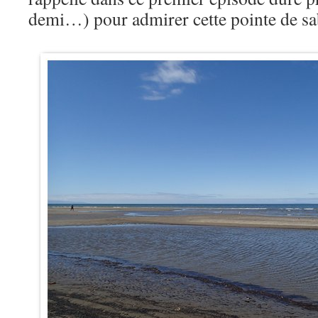
demi…) pour admirer cette pointe de s