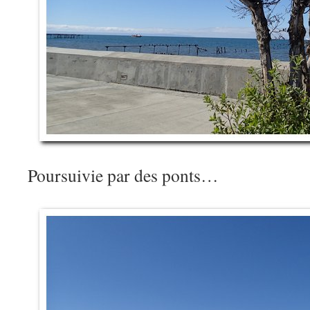
Poursuivie par des ponts…