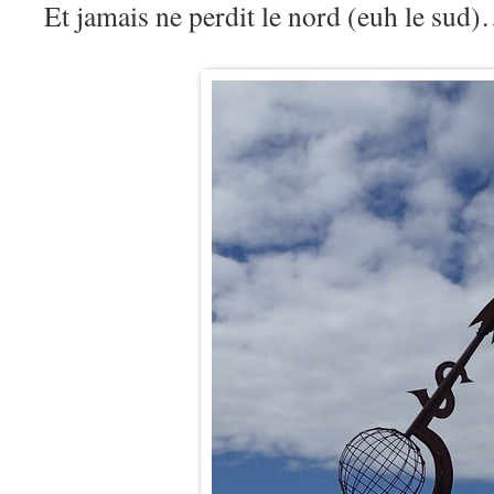
Et jamais ne perdit le nord (euh le sud