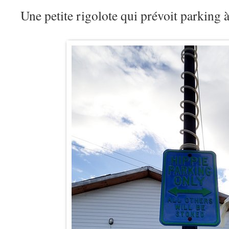
Une petite rigolote qui prévoit parking