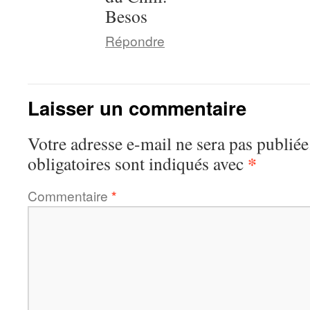
Besos
Répondre
Laisser un commentaire
Votre adresse e-mail ne sera pas publiée
*
obligatoires sont indiqués avec
Commentaire
*