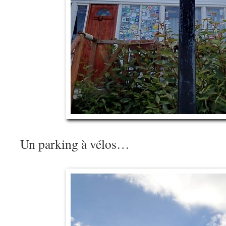
Un parking à vélos…