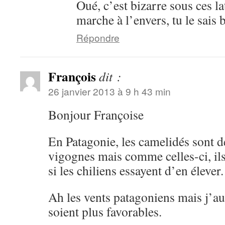
Oué, c’est bizarre sous ces la
marche à l’envers, tu le sais
Répondre
François
dit :
26 janvier 2013 à 9 h 43 min
Bonjour Françoise
En Patagonie, les camelidés sont d
vigognes mais comme celles-ci, i
si les chiliens essayent d’en élever.
Ah les vents patagoniens mais j’aur
soient plus favorables.