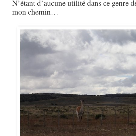
N’étant d’aucune utilité dans ce genre de
mon chemin…