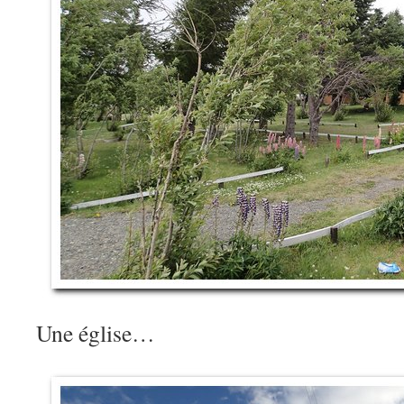
Une église…