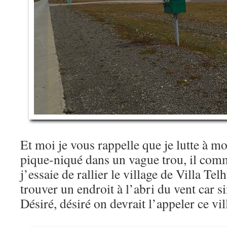
Et moi je vous rappelle que je lutte à mou
pique-niqué dans un vague trou, il comme
j’essaie de rallier le village de Villa Te
trouver un endroit à l’abri du vent car s
Désiré, désiré on devrait l’appeler ce v