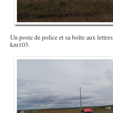
Un poste de police et sa boîte aux lettr
km103.