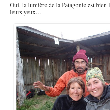
Oui, la lumière de la Patagonie est bien là
leurs yeux…