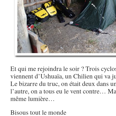
Et qui me rejoindra le soir ? Trois cyclo
viennent d’Ushuaïa, un Chilien qui va j
Le bizarre du truc, on était deux dans u
l’autre, on a tous eu le vent contre… Ma
même lumière…
Bisous tout le monde