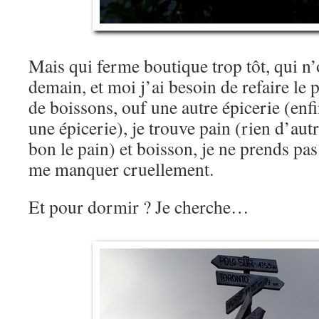
Mais qui ferme boutique trop tôt, qui n
demain, et moi j’ai besoin de refaire le 
de boissons, ouf une autre épicerie (enfi
une épicerie), je trouve pain (rien d’au
bon le pain) et boisson, je ne prends pas
me manquer cruellement.
Et pour dormir ? Je cherche…