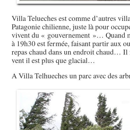
Villa Telueches est comme d’autres villa
Patagonie chilienne, juste là pour occupe
vivent du « gouvernement »… Quand m
à 19h30 est fermée, faisant partir aux o
repas chaud dans un endroit chaud… Il fai
vent il est plus que glacial…
A Villa Telhueches un parc avec des ar