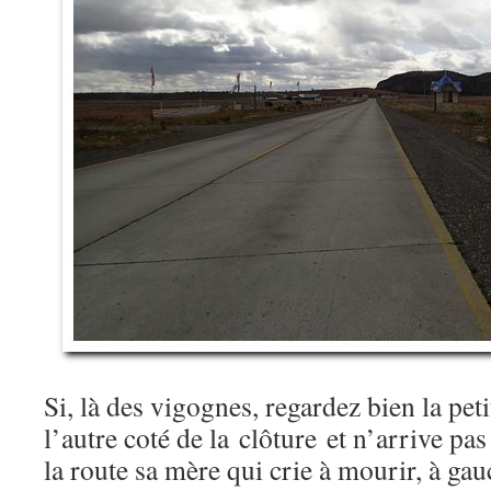
Si, là des vigognes, regardez bien la peti
l’autre coté de la clôture et n’arrive pas
la route sa mère qui crie à mourir, à gau