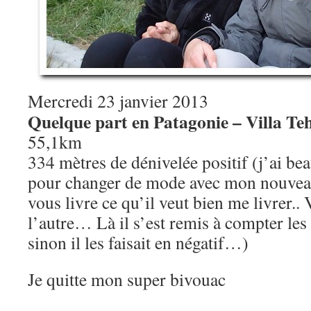
Mercredi 23 janvier 2013
Quelque part en Patagonie – Villa Te
55,1km
334 mètres de dénivelée positif (j’ai b
pour changer de mode avec mon nouveau
vous livre ce qu’il veut bien me livrer..
l’autre… Là il s’est remis à compter les 
sinon il les faisait en négatif…)
Je quitte mon super bivouac