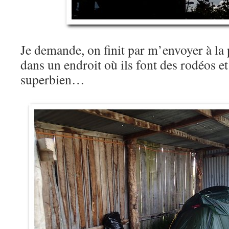
Je demande, on finit par m’envoyer à la
dans un endroit où ils font des rodéos et 
superbien…