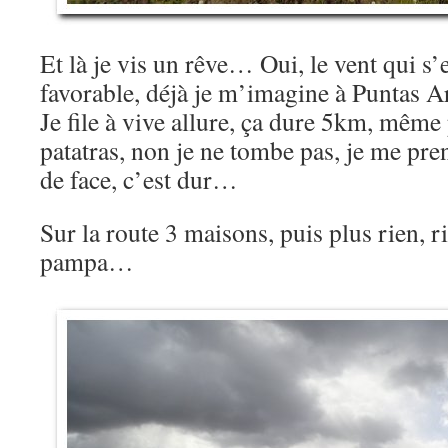
Et là je vis un rêve… Oui, le vent qui s’e
favorable, déjà je m’imagine à Puntas 
Je file à vive allure, ça dure 5km, même
patatras, non je ne tombe pas, je me pren
de face, c’est dur…
Sur la route 3 maisons, puis plus rien, ri
pampa…