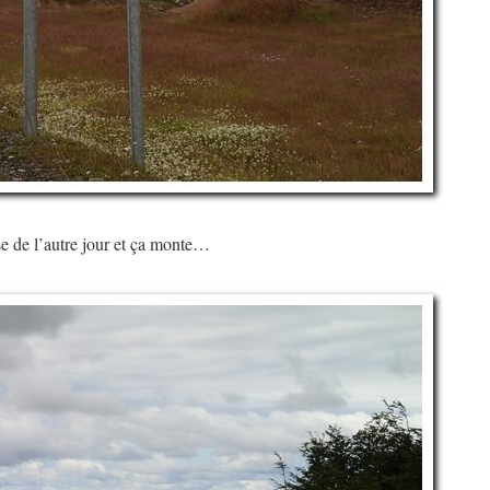
se de l’autre jour et ça monte…