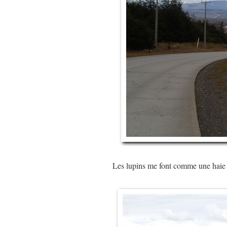
Les lupins me font comme une hai