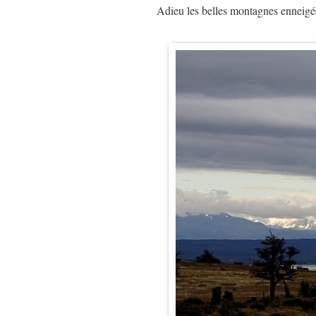
Adieu les belles montagnes ennei