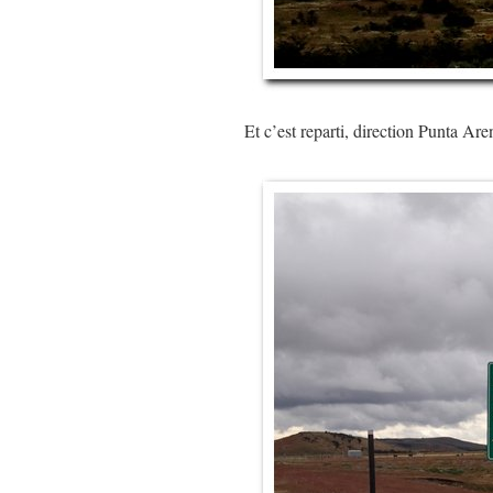
Et c’est reparti, direction Punta A