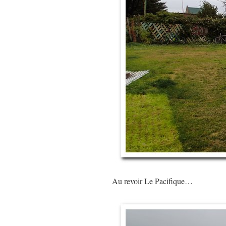
Au revoir Le Pacifique…