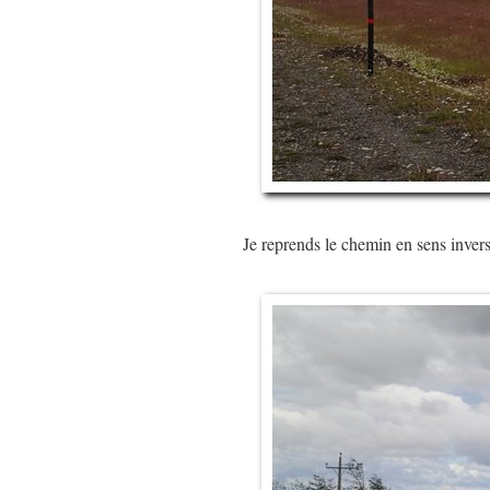
Je reprends le chemin en sens inver