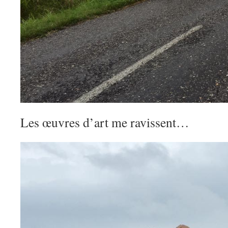
Les œuvres d’art me ravissent…