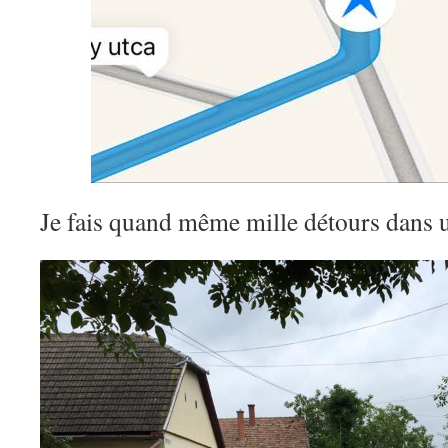
Je fais quand même mille détours dans 