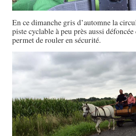
En ce dimanche gris d’automne la circula
piste cyclable à peu près aussi défoncée
permet de rouler en sécurité.