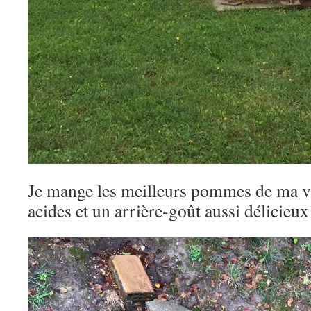
Je mange les meilleurs pommes de ma vi
acides et un arrière-goût aussi délicie