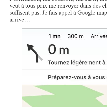
veut à tous prix me renvoyer dans des 
suffisent pas. Je fais appel à Google map
arrive…