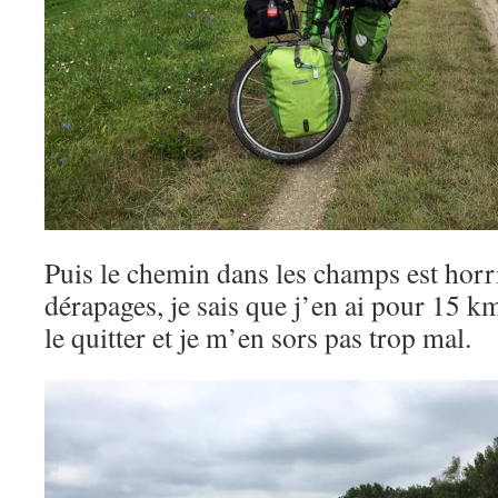
Puis le chemin dans les champs est horri
dérapages, je sais que j’en ai pour 15 km
le quitter et je m’en sors pas trop mal.