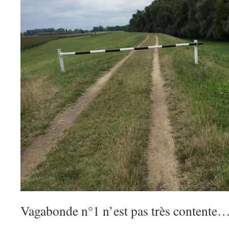
Vagabonde n°1 n’est pas très contente