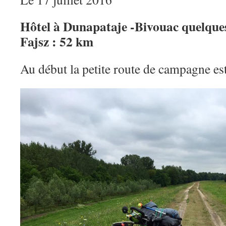
Hôtel à Dunapataje -Bivouac quelques
Fajsz : 52 km
Au début la petite route de campagne est