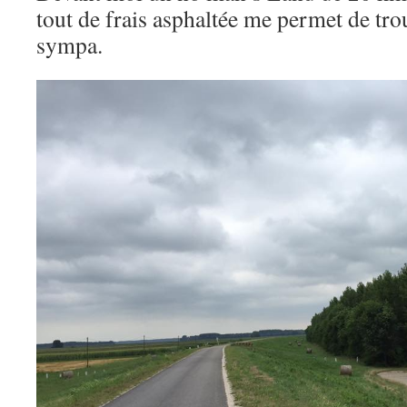
tout de frais asphaltée me permet de tr
sympa.