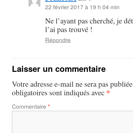
22 février 2017 à 19 h 04 min
Ne l’ayant pas cherché, je dé
l’ai pas trouvé !
Répondre
Laisser un commentaire
Votre adresse e-mail ne sera pas publiée
*
obligatoires sont indiqués avec
Commentaire
*