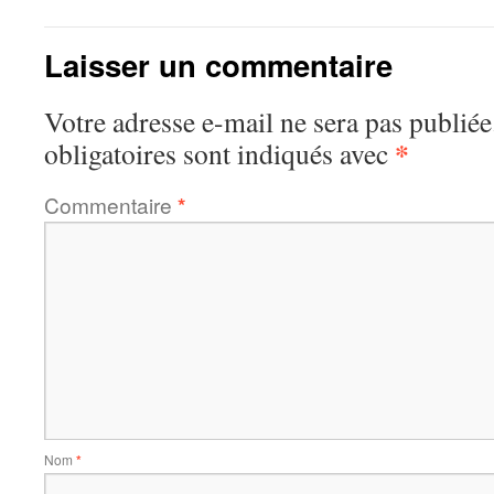
Laisser un commentaire
Votre adresse e-mail ne sera pas publiée
*
obligatoires sont indiqués avec
Commentaire
*
Nom
*