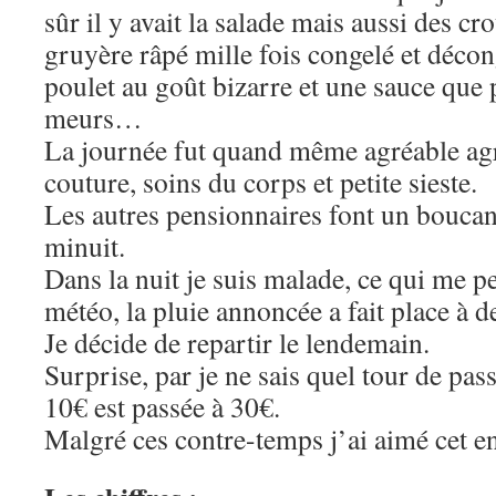
sûr il y avait la salade mais aussi des c
gruyère râpé mille fois congelé et déco
poulet au goût bizarre et une sauce que
meurs…
La journée fut quand même agréable ag
couture, soins du corps et petite sieste.
Les autres pensionnaires font un boucan
minuit.
Dans la nuit je suis malade, ce qui me p
météo, la pluie annoncée a fait place à d
Je décide de repartir le lendemain.
Surprise, par je ne sais quel tour de pa
10€ est passée à 30€.
Malgré ces contre-temps j’ai aimé cet 