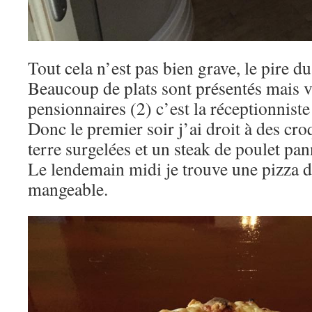
Tout cela n’est pas bien grave, le pire du 
Beaucoup de plats sont présentés mais v
pensionnaires (2) c’est la réceptionniste 
Donc le premier soir j’ai droit à des c
terre surgelées et un steak de poulet pa
Le lendemain midi je trouve une pizza da
mangeable.