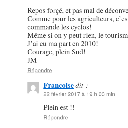
Repos forçé, et pas mal de décon
Comme pour les agriculteurs, c’es
commande les cyclos!
Même si on y peut rien, le touris
J’ai eu ma part en 2010!
Courage, plein Sud!
JM
Répondre
Francoise
dit :
22 février 2017 à 19 h 03 min
Plein est !!
Répondre