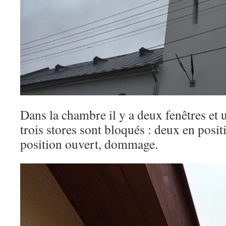
Dans la chambre il y a deux fenêtres et u
trois stores sont bloqués : deux en posit
position ouvert, dommage.