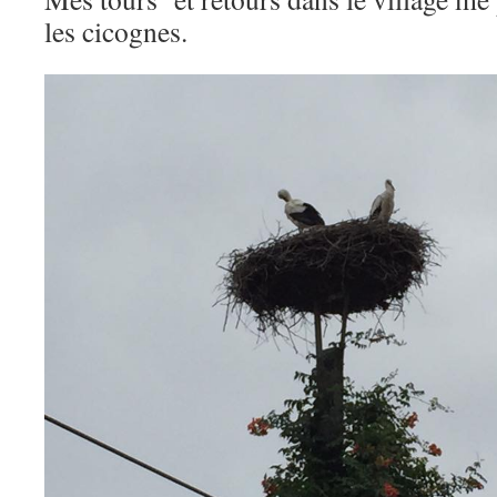
les cicognes.