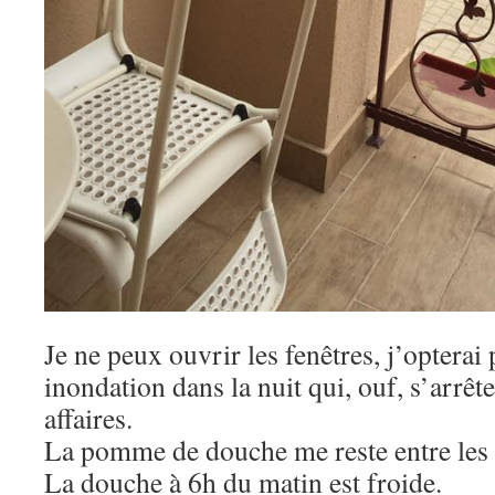
Je ne peux ouvrir les fenêtres, j’opterai 
inondation dans la nuit qui, ouf, s’arrê
affaires.
La pomme de douche me reste entre les
La douche à 6h du matin est froide.