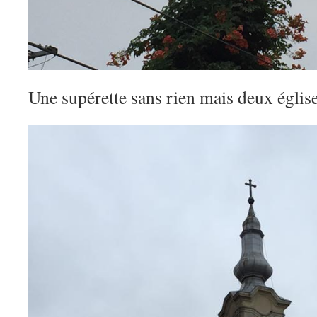
Une supérette sans rien mais deux églis