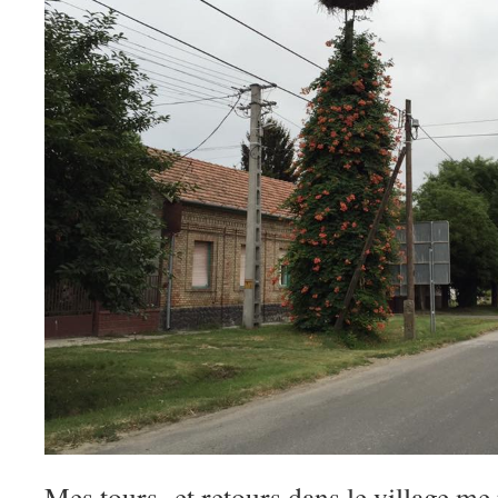
Mes tours et retours dans le village me