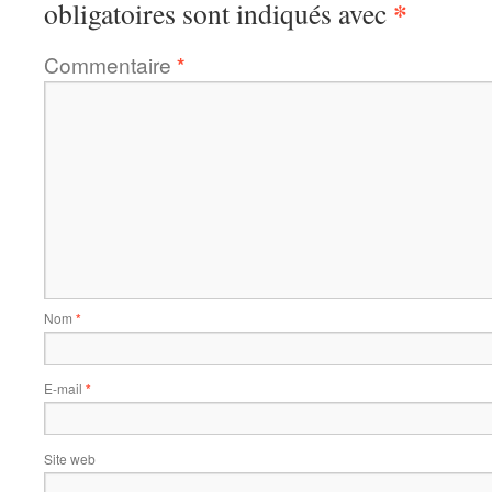
*
obligatoires sont indiqués avec
Commentaire
*
Nom
*
E-mail
*
Site web