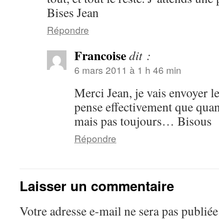
Bises Jean
Répondre
Francoise
dit :
6 mars 2011 à 1 h 46 min
Merci Jean, je vais envoyer le
pense effectivement que quan
mais pas toujours… Bisous
Répondre
Laisser un commentaire
Votre adresse e-mail ne sera pas publiée