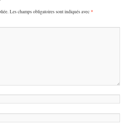
*
liée.
Les champs obligatoires sont indiqués avec