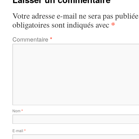
Votre adresse e-mail ne sera pas publiée
*
obligatoires sont indiqués avec
Commentaire
*
Nom
*
E-mail
*