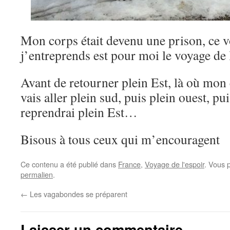
Mon corps était devenu une prison, ce 
j’entreprends est pour moi le voyage de
Avant de retourner plein Est, là où mon
vais aller plein sud, puis plein ouest, pui
reprendrai plein Est…
Bisous à tous ceux qui m’encouragent
Ce contenu a été publié dans
France
,
Voyage de l'espoir
. Vous 
permalien
.
←
Les vagabondes se préparent
Laisser un commentaire