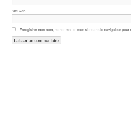
Site web
Enregistrer mon nom, mon e-mail et mon site dans le navigateur pou