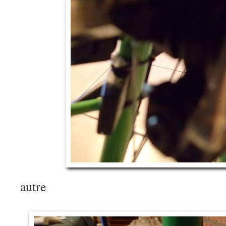
autre