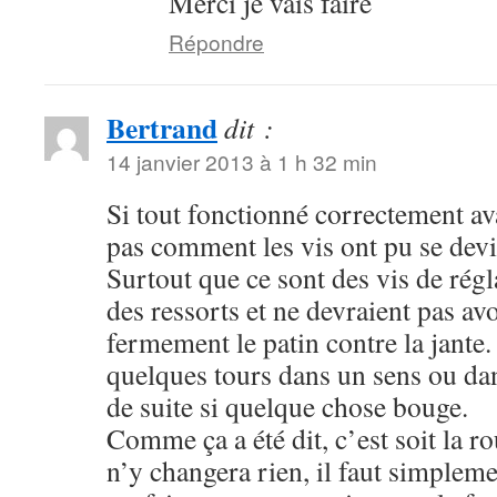
Merci je vais faire
Répondre
Bertrand
dit :
14 janvier 2013 à 1 h 32 min
Si tout fonctionné correctement ava
pas comment les vis ont pu se devi
Surtout que ce sont des vis de régl
des ressorts et ne devraient pas avo
fermement le patin contre la jante.
quelques tours dans un sens ou dans
de suite si quelque chose bouge.
Comme ça a été dit, c’est soit la r
n’y changera rien, il faut simpleme