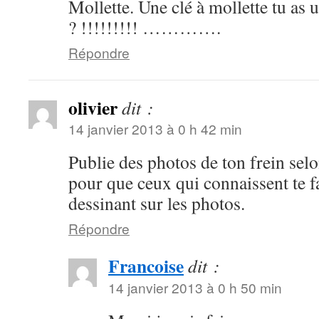
Mollette. Une clé à mollette tu as 
? !!!!!!!!! ………….
Répondre
olivier
dit :
14 janvier 2013 à 0 h 42 min
Publie des photos de ton frein selo
pour que ceux qui connaissent te 
dessinant sur les photos.
Répondre
Francoise
dit :
14 janvier 2013 à 0 h 50 min