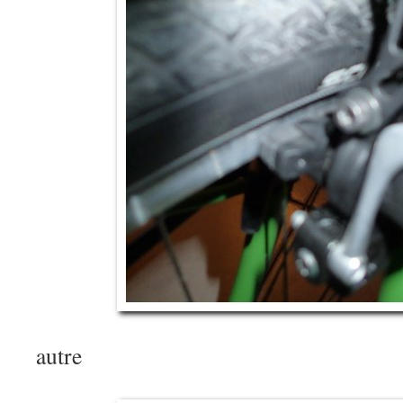
autre