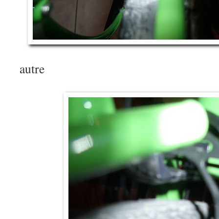
autre