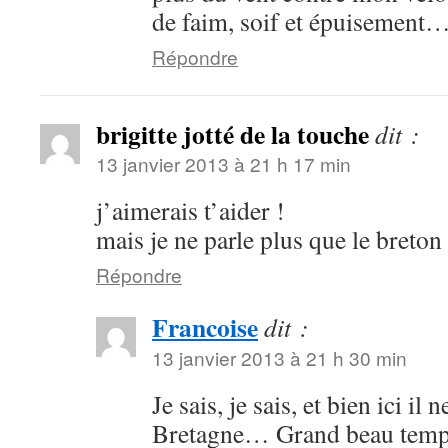
de faim, soif et épuisement
Répondre
brigitte jotté de la touche
dit :
13 janvier 2013 à 21 h 17 min
j’aimerais t’aider !
mais je ne parle plus que le breton 
Répondre
Francoise
dit :
13 janvier 2013 à 21 h 30 min
Je sais, je sais, et bien ici il
Bretagne… Grand beau temps