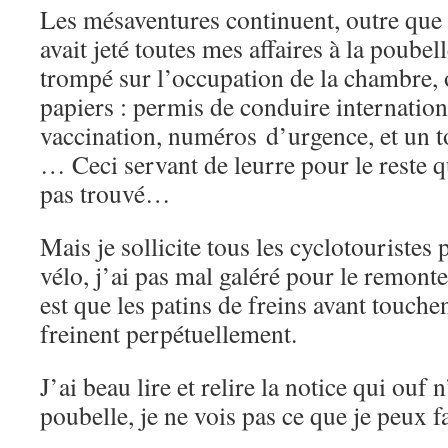
Les mésaventures continuent, outre qu
avait jeté toutes mes affaires à la poubell
trompé sur l’occupation de la chambre, 
papiers : permis de conduire internationa
vaccination, numéros d’urgence, et un to
… Ceci servant de leurre pour le reste qu
pas trouvé…
Mais je sollicite tous les cyclotouriste
vélo, j’ai pas mal galéré pour le remon
est que les patins de freins avant touchen
freinent perpétuellement.
J’ai beau lire et relire la notice qui ouf n
poubelle, je ne vois pas ce que je peux fa