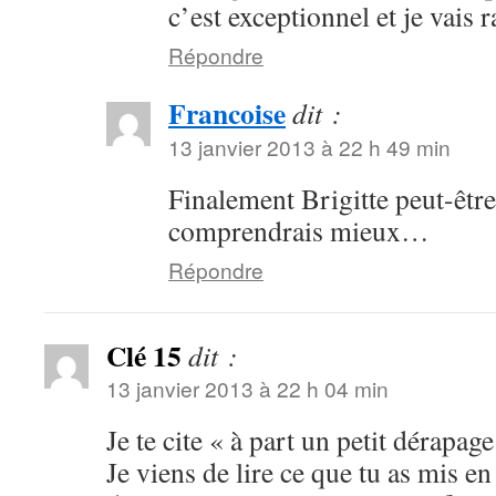
c’est exceptionnel et je vais
Répondre
Francoise
dit :
13 janvier 2013 à 22 h 49 min
Finalement Brigitte peut-être
comprendrais mieux…
Répondre
Clé 15
dit :
13 janvier 2013 à 22 h 04 min
Je te cite « à part un petit dérapag
Je viens de lire ce que tu as mis en 