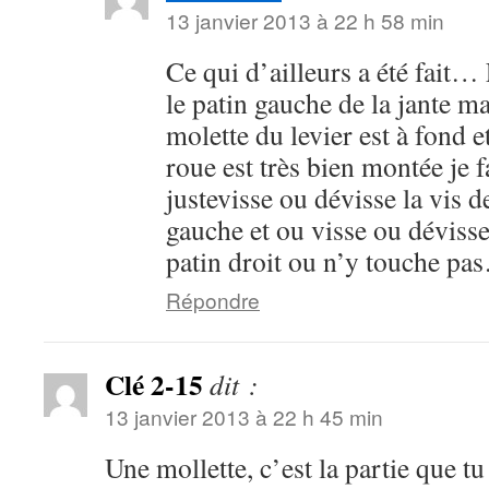
13 janvier 2013 à 22 h 58 min
Ce qui d’ailleurs a été fait…
le patin gauche de la jante m
molette du levier est à fond et
roue est très bien montée je 
justevisse ou dévisse la vis de
gauche et ou visse ou dévisse 
patin droit ou n’y touche pa
Répondre
Clé 2-15
dit :
13 janvier 2013 à 22 h 45 min
Une mollette, c’est la partie que tu