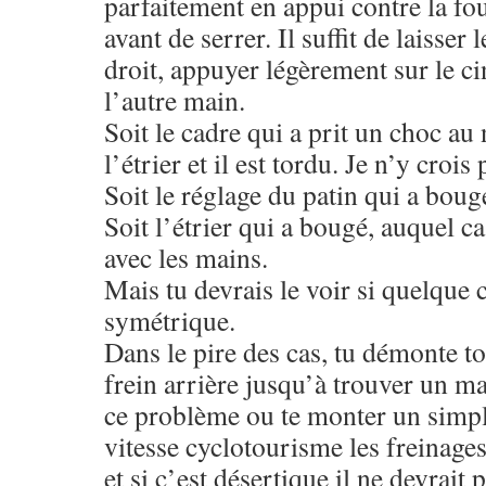
parfaitement en appui contre la fo
avant de serrer. Il suffit de laisser
droit, appuyer légèrement sur le cin
l’autre main.
Soit le cadre qui a prit un choc au 
l’étrier et il est tordu. Je n’y crois 
Soit le réglage du patin qui a boug
Soit l’étrier qui a bougé, auquel cas
avec les mains.
Mais tu devrais le voir si quelque 
symétrique.
Dans le pire des cas, tu démonte to
frein arrière jusqu’à trouver un ma
ce problème ou te monter un simpl
vitesse cyclotourisme les freinages
et si c’est désertique il ne devrait 