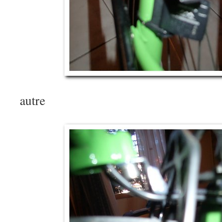
autre