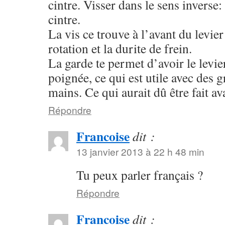
cintre. Visser dans le sens inverse:
cintre.
La vis ce trouve à l’avant du levier
rotation et la durite de frein.
La garde te permet d’avoir le levier
poignée, ce qui est utile avec des g
mains. Ce qui aurait dû être fait av
Répondre
Francoise
dit :
13 janvier 2013 à 22 h 48 min
Tu peux parler français ?
Répondre
Francoise
dit :