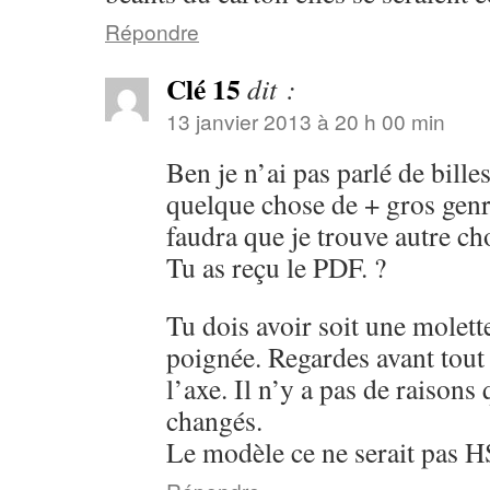
Répondre
Clé 15
dit :
13 janvier 2013 à 20 h 00 min
Ben je n’ai pas parlé de billes
quelque chose de + gros genre
faudra que je trouve autre ch
Tu as reçu le PDF. ?
Tu dois avoir soit une molette
poignée. Regardes avant tout 
l’axe. Il n’y a pas de raisons 
changés.
Le modèle ce ne serait pas H