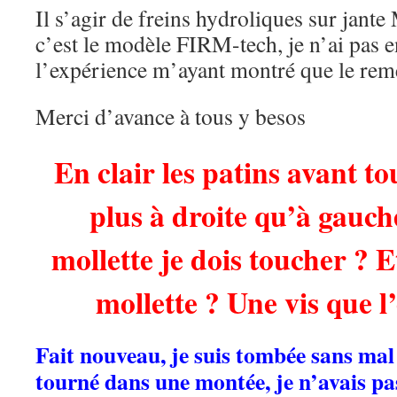
Il s’agir de freins hydroliques sur jan
c’est le modèle FIRM-tech, je n’ai pas e
l’expérience m’ayant montré que le remè
Merci d’avance à tous y besos
En clair les patins avant to
plus à droite qu’à gauch
mollette je dois toucher ? E
mollette ? Une vis que l
Fait nouveau, je suis tombée sans ma
tourné dans une montée, je n’avais pas