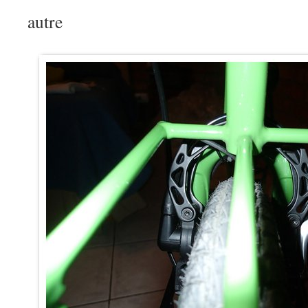
autre