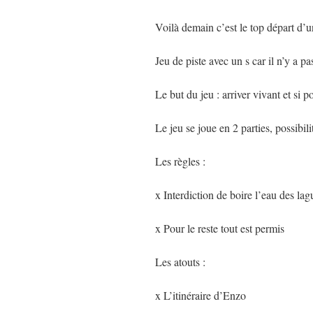
Voilà demain c’est le top départ d’
Jeu de piste avec un s car il n’y a 
Le but du jeu : arriver vivant et si
Le jeu se joue en 2 parties, possibil
Les règles :
x Interdiction de boire l’eau des lag
x Pour le reste tout est permis
Les atouts :
x L’itinéraire d’Enzo