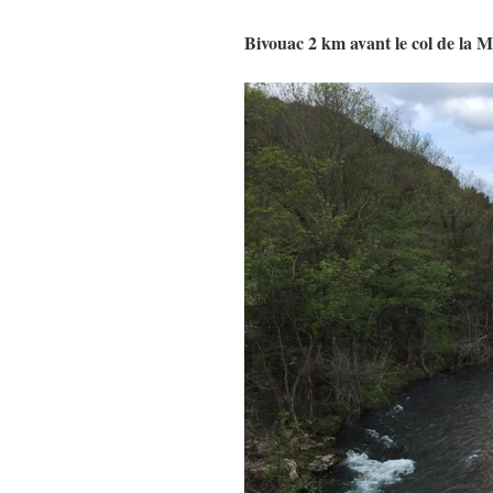
Bivouac 2 km avant le col de la 