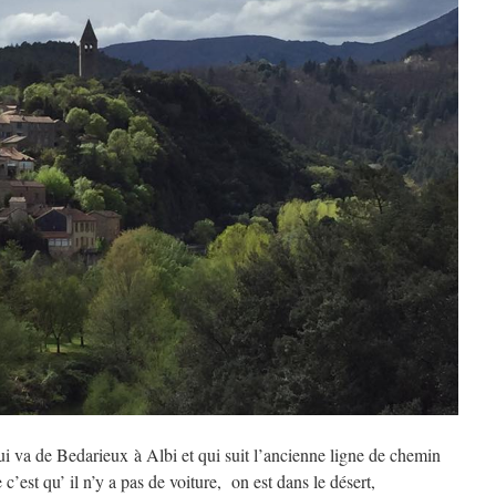
ui va de Bedarieux à Albi et qui suit l’ancienne ligne de chemin
 c’est qu’ il n’y a pas de voiture, on est dans le désert,