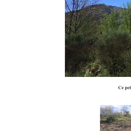
Ce pet