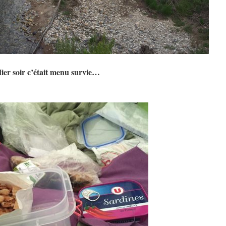
ier soir c’était menu survie…