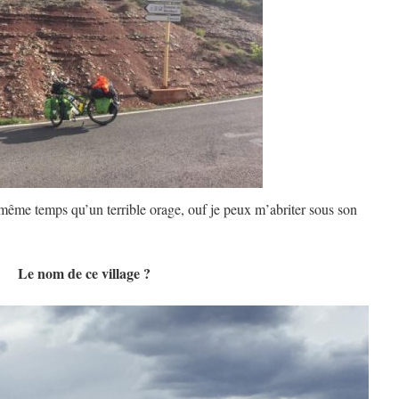
 même temps qu’un terrible orage, ouf je peux m’abriter sous son
Le nom de ce village ?