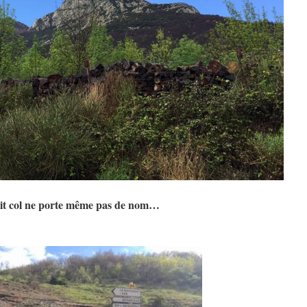
it col ne porte même pas de nom…