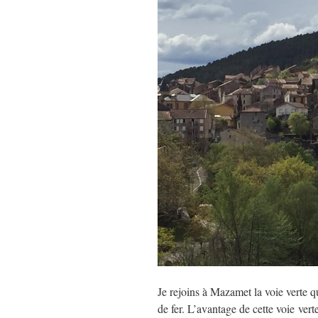
Je rejoins à Mazamet la voie verte q
de fer. L’avantage de cette voie verte