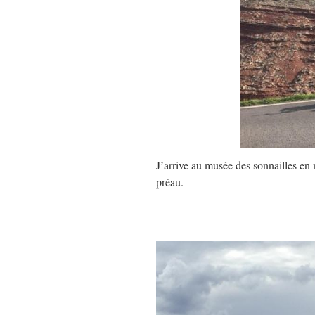
J’arrive au musée des sonnailles en
préau.