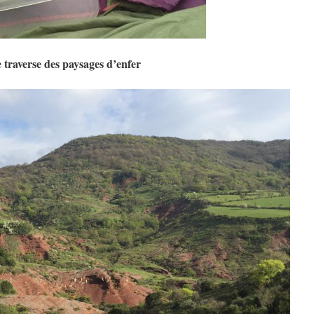
e traverse des paysages d’enfer